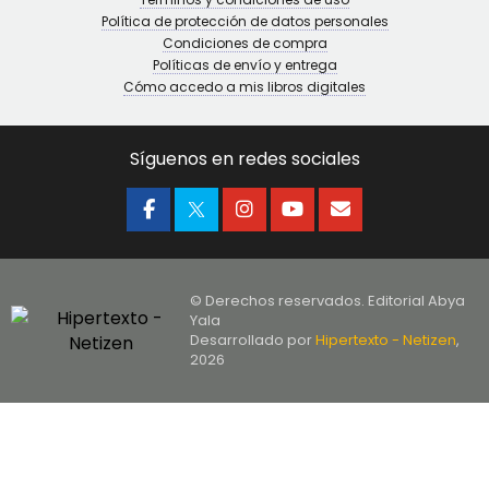
Política de protección de datos personales
Condiciones de compra
Políticas de envío y entrega
Cómo accedo a mis libros digitales
Síguenos en redes sociales
© Derechos reservados. Editorial Abya
Yala
Desarrollado por
Hipertexto - Netizen
,
2026