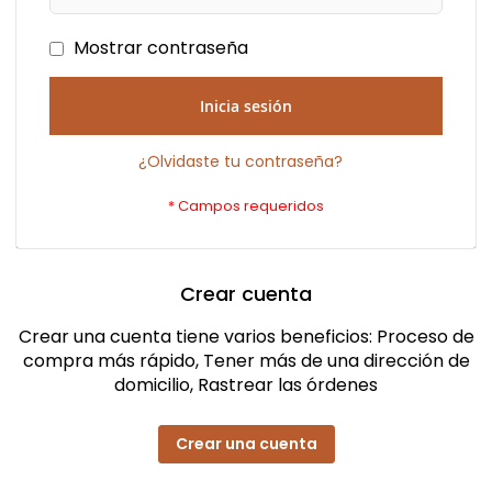
Mostrar contraseña
Inicia sesión
¿Olvidaste tu contraseña?
Crear cuenta
Crear una cuenta tiene varios beneficios: Proceso de
compra más rápido, Tener más de una dirección de
domicilio, Rastrear las órdenes
Crear una cuenta