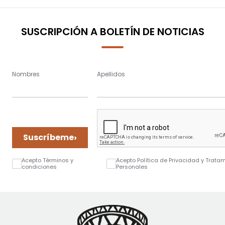
SUSCRIPCIÓN A BOLETÍN DE NOTICIAS
Nombres
Apellidos
›
Suscríbeme
Acepto Términos y
Acepto Política de Privacidad y Trata
condiciones
Personales