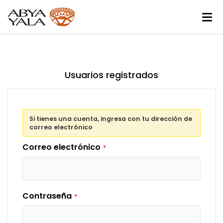
Usuarios registrados
Si tienes una cuenta, ingresa con tu dirección de
correo electrónico
Correo electrónico
Contraseña