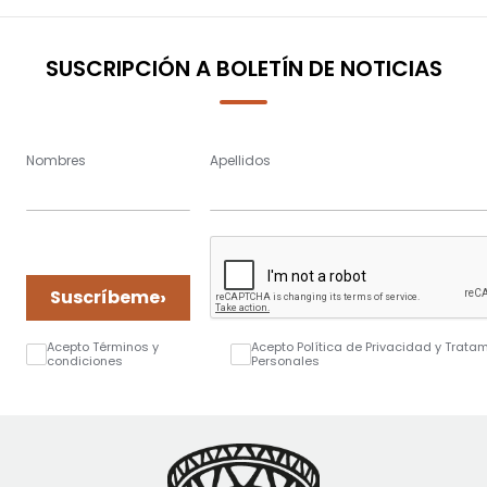
SUSCRIPCIÓN A BOLETÍN DE NOTICIAS
Nombres
Apellidos
›
Suscríbeme
Acepto Términos y
Acepto Política de Privacidad y Trata
condiciones
Personales