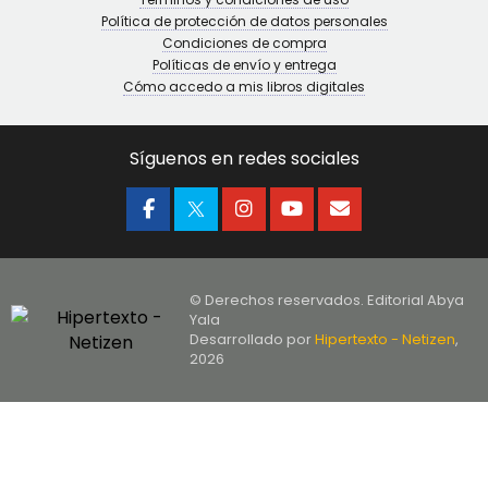
Política de protección de datos personales
Condiciones de compra
Políticas de envío y entrega
Cómo accedo a mis libros digitales
Síguenos en redes sociales
© Derechos reservados. Editorial Abya
Yala
Desarrollado por
Hipertexto - Netizen
,
2026