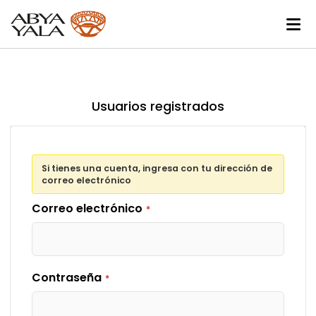
Usuarios registrados
Si tienes una cuenta, ingresa con tu dirección de
correo electrónico
Correo electrónico
Contraseña