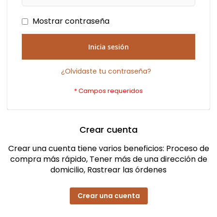
Mostrar contraseña
Inicia sesión
¿Olvidaste tu contraseña?
Crear cuenta
Crear una cuenta tiene varios beneficios: Proceso de
compra más rápido, Tener más de una dirección de
domicilio, Rastrear las órdenes
Crear una cuenta