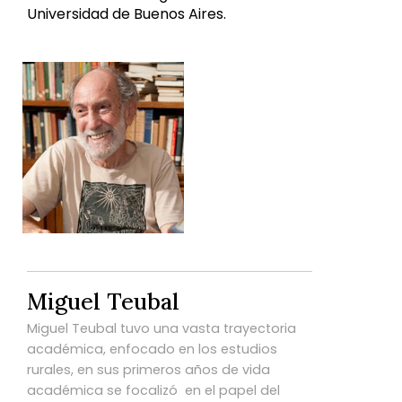
Universidad de Buenos Aires.
Miguel Teubal
Miguel Teubal tuvo una vasta trayectoria
académica, enfocado en los estudios
rurales, en sus primeros años de vida
académica se focalizó en el papel del