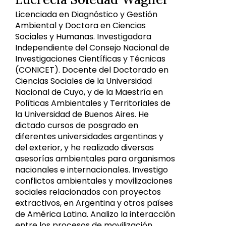
Licenciada en Diagnóstico y Gestión
Ambiental y Doctora en Ciencias
Sociales y Humanas. Investigadora
Independiente del Consejo Nacional de
Investigaciones Científicas y Técnicas
(CONICET). Docente del Doctorado en
Ciencias Sociales de la Universidad
Nacional de Cuyo, y de la Maestría en
Políticas Ambientales y Territoriales de
la Universidad de Buenos Aires. He
dictado cursos de posgrado en
diferentes universidades argentinas y
del exterior, y he realizado diversas
asesorías ambientales para organismos
nacionales e internacionales. Investigo
conflictos ambientales y movilizaciones
sociales relacionados con proyectos
extractivos, en Argentina y otros países
de América Latina. Analizo la interacción
entre los procesos de movilización