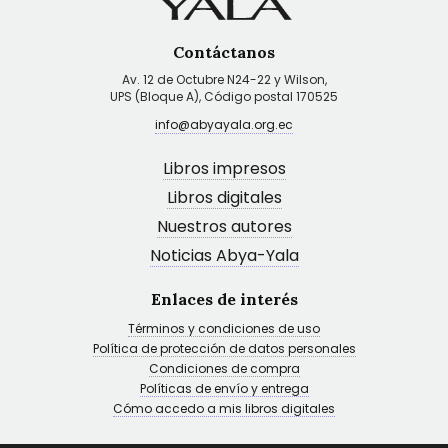
Contáctanos
Av. 12 de Octubre N24-22 y Wilson,
UPS (Bloque A), Código postal 170525
info@abyayala.org.ec
Libros impresos
Libros digitales
Nuestros autores
Noticias Abya-Yala
Enlaces de interés
Términos y condiciones de uso
Política de protección de datos personales
Condiciones de compra
Políticas de envío y entrega
Cómo accedo a mis libros digitales