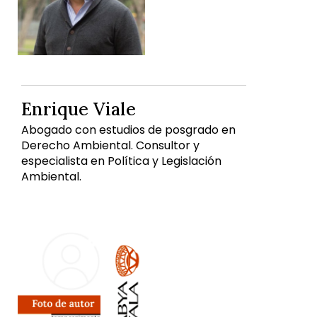
Enrique Viale
Abogado con estudios de posgrado en
Derecho Ambiental. Consultor y
especialista en Política y Legislación
Ambiental.