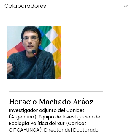
Colaboradores
Horacio Machado Aráoz
Investigador adjunto del Conicet
(Argentina), Equipo de Investigación de
Ecología Política del Sur (Conicet
CITCA-UNCA). Director del Doctorado