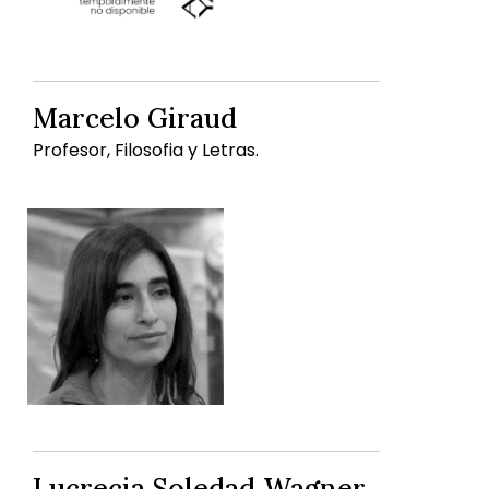
Marcelo Giraud
Profesor, Filosofia y Letras.
Lucrecia Soledad Wagner