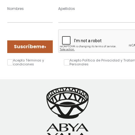
Nombres
Apellidos
›
Suscríbeme
Acepto Términos y
Acepto Política de Privacidad y Trata
condiciones
Personales