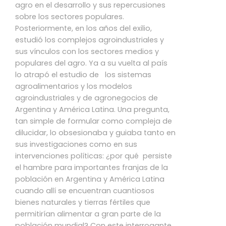
agro en el desarrollo y sus repercusiones
sobre los sectores populares.
Posteriormente, en los años del exilio,
estudió los complejos agroindustriales y
sus vínculos con los sectores medios y
populares del agro. Ya a su vuelta al país
lo atrapó el estudio de los sistemas
agroalimentarios y los modelos
agroindustriales y de agronegocios de
Argentina y América Latina. Una pregunta,
tan simple de formular como compleja de
dilucidar, lo obsesionaba y guiaba tanto en
sus investigaciones como en sus
intervenciones políticas: ¿por qué persiste
el hambre para importantes franjas de la
población en Argentina y América Latina
cuando allí se encuentran cuantiosos
bienes naturales y tierras fértiles que
permitirían alimentar a gran parte de la
población mundial? Con este interrogante