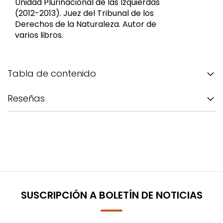
Unidad Plurinacional de las Izquierdas
(2012-2013). Juez del Tribunal de los
Derechos de la Naturaleza. Autor de
varios libros.
Tabla de contenido
Reseñas
SUSCRIPCIÓN A BOLETÍN DE NOTICIAS