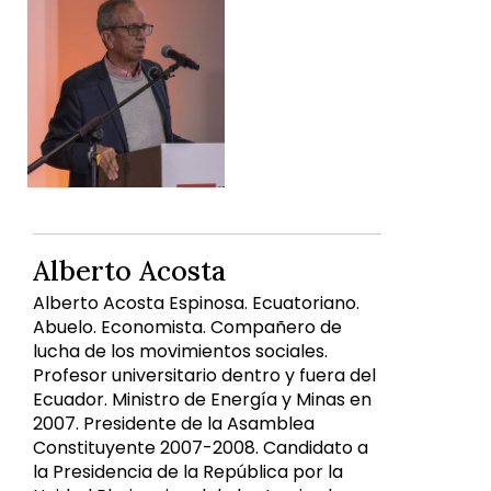
Alberto Acosta
Alberto Acosta Espinosa. Ecuatoriano.
Abuelo. Economista. Compañero de
lucha de los movimientos sociales.
Profesor universitario dentro y fuera del
Ecuador. Ministro de Energía y Minas en
2007. Presidente de la Asamblea
Constituyente 2007-2008. Candidato a
la Presidencia de la República por la