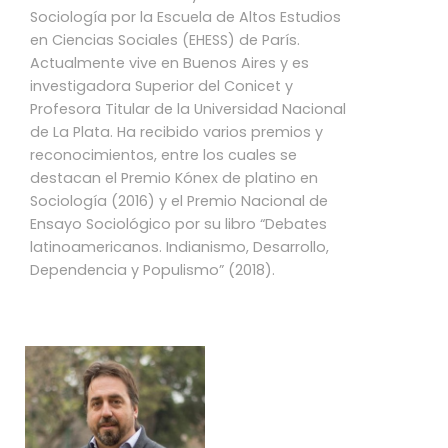
Sociología por la Escuela de Altos Estudios
en Ciencias Sociales (EHESS) de París.
Actualmente vive en Buenos Aires y es
investigadora Superior del Conicet y
Profesora Titular de la Universidad Nacional
de La Plata. Ha recibido varios premios y
reconocimientos, entre los cuales se
destacan el Premio Kónex de platino en
Sociología (2016) y el Premio Nacional de
Ensayo Sociológico por su libro “Debates
latinoamericanos. Indianismo, Desarrollo,
Dependencia y Populismo” (2018).