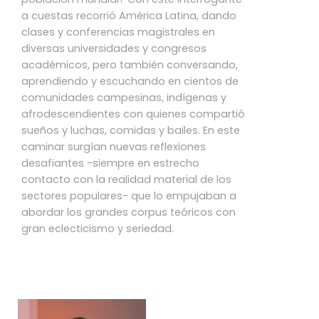
a cuestas recorrió América Latina, dando
clases y conferencias magistrales en
diversas universidades y congresos
académicos, pero también conversando,
aprendiendo y escuchando en cientos de
comunidades campesinas, indígenas y
afrodescendientes con quienes compartió
sueños y luchas, comidas y bailes. En este
caminar surgían nuevas reflexiones
desafiantes -siempre en estrecho
contacto con la realidad material de los
sectores populares- que lo empujaban a
abordar los grandes corpus teóricos con
gran eclecticismo y seriedad.