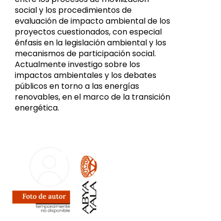
social y los procedimientos de
evaluación de impacto ambiental de los
proyectos cuestionados, con especial
énfasis en la legislación ambiental y los
mecanismos de participación social.
Actualmente investigo sobre los
impactos ambientales y los debates
públicos en torno a las energías
renovables, en el marco de la transición
energética.