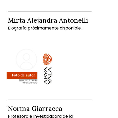
Mirta Alejandra Antonelli
Biografía próximamente disponible...
Norma Giarracca
Profesora e Investigadora de la