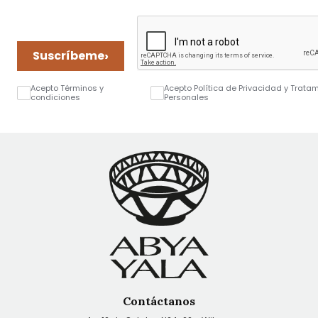
›
Suscríbeme
Acepto Términos y
Acepto Política de Privacidad y Trata
condiciones
Personales
Contáctanos