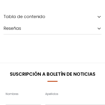
Tabla de contenido
Reseñas
SUSCRIPCIÓN A BOLETÍN DE NOTICIAS
Nombres
Apellidos