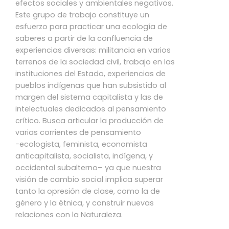
efectos sociales y ambientales negativos.
Este grupo de trabajo constituye un
esfuerzo para practicar una ecología de
saberes a partir de la confluencia de
experiencias diversas: militancia en varios
terrenos de la sociedad civil, trabajo en las
instituciones del Estado, experiencias de
pueblos indígenas que han subsistido al
margen del sistema capitalista y las de
intelectuales dedicados al pensamiento
crítico. Busca articular la producción de
varias corrientes de pensamiento
−ecologista, feminista, economista
anticapitalista, socialista, indígena, y
occidental subalterno– ya que nuestra
visión de cambio social implica superar
tanto la opresión de clase, como la de
género y la étnica, y construir nuevas
relaciones con la Naturaleza.