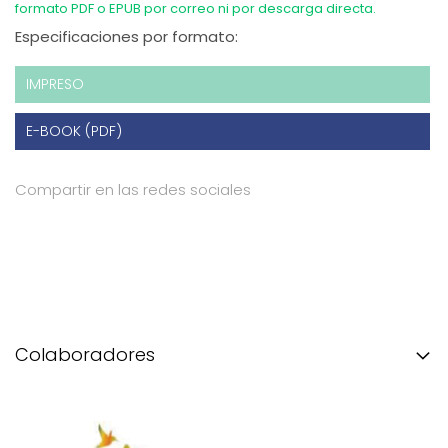
formato PDF o EPUB por correo ni por descarga directa.
Especificaciones por formato:
IMPRESO
E-BOOK (PDF)
Compartir en las redes sociales
Colaboradores