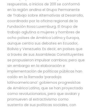
respuestas, a inicios de 2011 se conformó
en la región andina el Grupo Permanente
de Trabajo sobre Alternativas al Desarrollo,
coordinado por la oficina regional de la
Fundación Rosa Luxemburg. El Grupo de
trabajo aglutina a mujeres y hombres de
ocho países de América Latina y Europa,
aunque centra sus debates en Ecuador,
Bolivia y Venezuela. Es decir, en países que
a través de sus Asambleas Constituyentes
se propusieron impulsar cambios; pero que
sin embargo en la elaboración e
implementación de políticas públicas han
caído en la llamada ‘paradoja
latinoamericana’: gobiernos progresistas
de América Latina, que se han proyectado
como revolucionarios, pero que avalan y
promueven al extractivismo como
sustento de sus políticas sociales, con