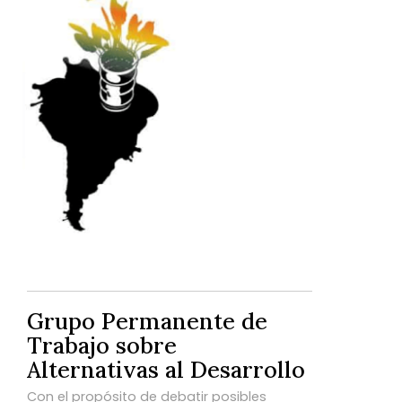
Grupo Permanente de
Trabajo sobre
Alternativas al Desarrollo
Con el propósito de debatir posibles