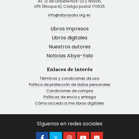
Av. 12 de Octubre N24-22 y Wilson,
UPS (Bloque A), Código postal 170525
info@abyayala.org.ec
Libros impresos
Libros digitales
Nuestros autores
Noticias Abya-Yala
Enlaces de interés
Términos y condiciones de uso
Política de protección de datos personales
Condiciones de compra
Políticas de envío y entrega
Cómo accedo a mis libros digitales
Síguenos en redes sociales