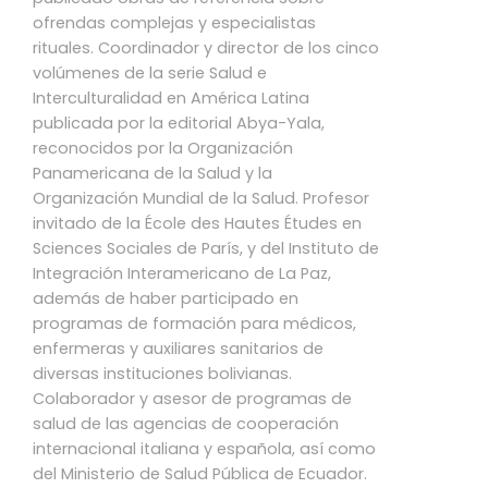
ofrendas complejas y especialistas
rituales. Coordinador y director de los cinco
volúmenes de la serie Salud e
Interculturalidad en América Latina
publicada por la editorial Abya-Yala,
reconocidos por la Organización
Panamericana de la Salud y la
Organización Mundial de la Salud. Profesor
invitado de la École des Hautes Études en
Sciences Sociales de París, y del Instituto de
Integración Interamericano de La Paz,
además de haber participado en
programas de formación para médicos,
enfermeras y auxiliares sanitarios de
diversas instituciones bolivianas.
Colaborador y asesor de programas de
salud de las agencias de cooperación
internacional italiana y española, así como
del Ministerio de Salud Pública de Ecuador.