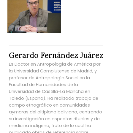
Gerardo Fernández Juárez
Es Doctor en Antropología de América por
la Universidad Complutense de Madrid, y
profesor de Antropología Social en la
Facultad de Humanidades de la
Universidad de Castilla-La Mancha en
Toledo (España). Ha realizado trabajo de
campo etnográfico en comunidades
aymaras del altiplano boliviano, centrando
su investigación en aspectos rituales y de
medicina indígena, fruto de lo cual ha
publicado obras de referencia sobre