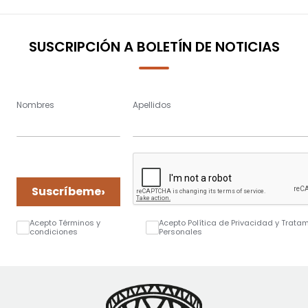
SUSCRIPCIÓN A BOLETÍN DE NOTICIAS
Nombres
Apellidos
›
Suscríbeme
Acepto Términos y
Acepto Política de Privacidad y Trata
condiciones
Personales