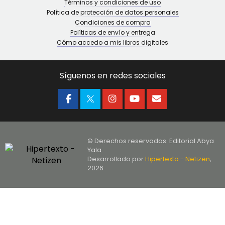
Términos y condiciones de uso
Política de protección de datos personales
Condiciones de compra
Políticas de envío y entrega
Cómo accedo a mis libros digitales
Síguenos en redes sociales
© Derechos reservados. Editorial Abya
Yala
Desarrollado por
Hipertexto - Netizen
,
2026