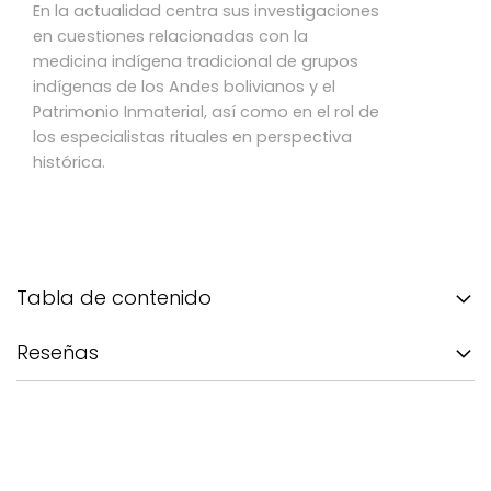
En la actualidad centra sus investigaciones
en cuestiones relacionadas con la
medicina indígena tradicional de grupos
indígenas de los Andes bolivianos y el
Patrimonio Inmaterial, así como en el rol de
los especialistas rituales en perspectiva
histórica.
Tabla de contenido
Reseñas