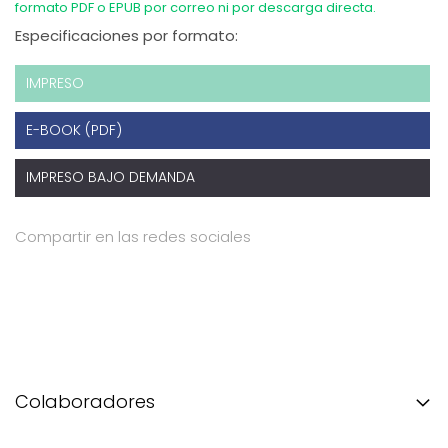
formato PDF o EPUB por correo ni por descarga directa.
Especificaciones por formato:
IMPRESO
E-BOOK (PDF)
IMPRESO BAJO DEMANDA
Compartir en las redes sociales
Colaboradores