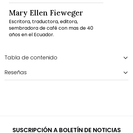
Mary Ellen Fieweger
Escritora, traductora, editora,
sembradora de café con mas de 40
años en el Ecuador.
Tabla de contenido
Reseñas
SUSCRIPCIÓN A BOLETÍN DE NOTICIAS