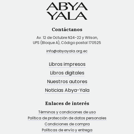
Contáctanos
Av. 12 de Octubre N24-22 y Wilson,
UPS (Bloque A), Código postal 170525
info@abyayala.org.ec
Libros impresos
Libros digitales
Nuestros autores
Noticias Abya-Yala
Enlaces de interés
Términos y condiciones de uso
Política de protección de datos personales
Condiciones de compra
Políticas de envío y entrega