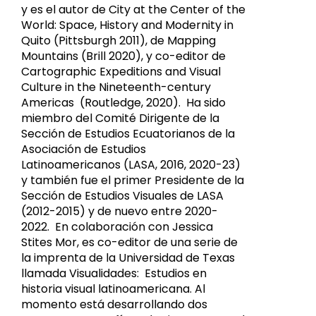
y es el autor de City at the Center of the
World: Space, History and Modernity in
Quito (Pittsburgh 2011), de Mapping
Mountains (Brill 2020), y co-editor de
Cartographic Expeditions and Visual
Culture in the Nineteenth-century
Americas (Routledge, 2020). Ha sido
miembro del Comité Dirigente de la
Sección de Estudios Ecuatorianos de la
Asociación de Estudios
Latinoamericanos (LASA, 2016, 2020-23)
y también fue el primer Presidente de la
Sección de Estudios Visuales de LASA
(2012-2015) y de nuevo entre 2020-
2022. En colaboración con Jessica
Stites Mor, es co-editor de una serie de
la imprenta de la Universidad de Texas
llamada Visualidades: Estudios en
historia visual latinoamericana. Al
momento está desarrollando dos