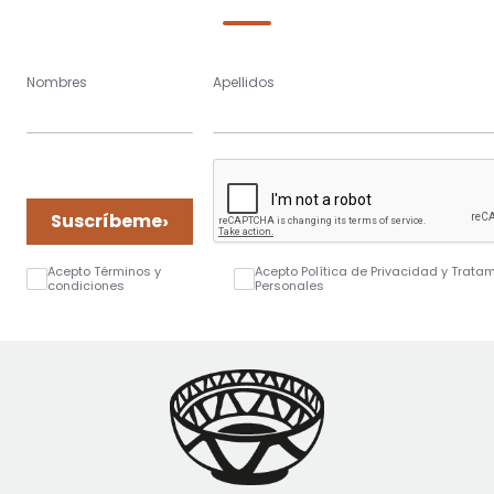
Nombres
Apellidos
›
Suscríbeme
Acepto Términos y
Acepto Política de Privacidad y Trata
condiciones
Personales