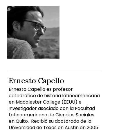
Ernesto Capello
Ernesto Capello es profesor
catedrático de historia latinoamericana
en Macalester College (EEUU) e
investigador asociado con la Facultad
Latinoamericana de Ciencias Sociales
en Quito. Recibió su doctorado de la
Universidad de Texas en Austin en 2005