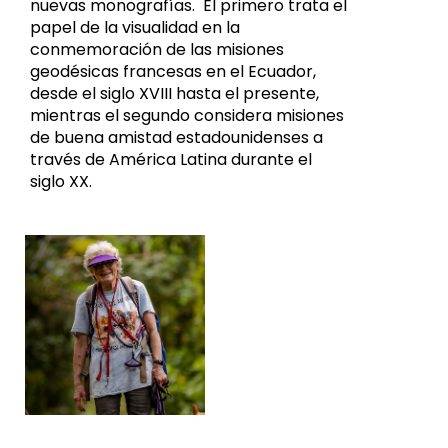
nuevas monografías. El primero trata el
papel de la visualidad en la
conmemoración de las misiones
geodésicas francesas en el Ecuador,
desde el siglo XVIII hasta el presente,
mientras el segundo considera misiones
de buena amistad estadounidenses a
través de América Latina durante el
siglo XX.