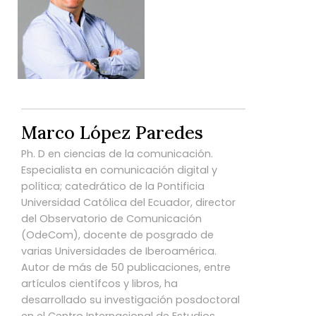
Marco López Paredes
Ph. D en ciencias de la comunicación.
Especialista en comunicación digital y
política; catedrático de la Pontificia
Universidad Católica del Ecuador, director
del Observatorio de Comunicación
(OdeCom), docente de posgrado de
varias Universidades de Iberoamérica.
Autor de más de 50 publicaciones, entre
artículos científcos y libros, ha
desarrollado su investigación posdoctoral