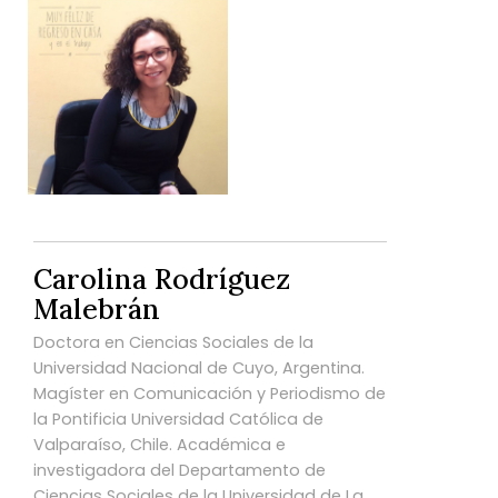
Carolina Rodríguez
Malebrán
Doctora en Ciencias Sociales de la
Universidad Nacional de Cuyo, Argentina.
Magíster en Comunicación y Periodismo de
la Pontificia Universidad Católica de
Valparaíso, Chile. Académica e
investigadora del Departamento de
Ciencias Sociales de la Universidad de La