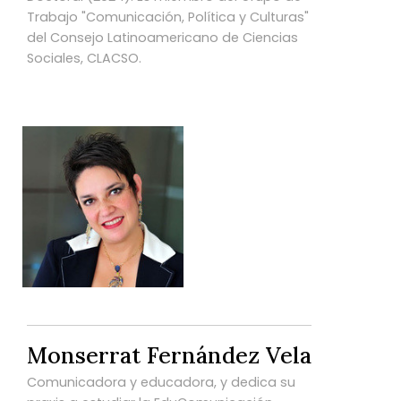
Trabajo "Comunicación, Política y Culturas"
del Consejo Latinoamericano de Ciencias
Sociales, CLACSO.
Monserrat Fernández Vela
Comunicadora y educadora, y dedica su