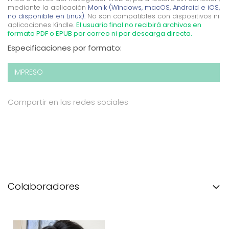
mediante la aplicación
Mon'k (Windows, macOS, Android e iOS,
no disponible en Linux).
No son compatibles con dispositivos ni
aplicaciones Kindle.
El usuario final no recibirá archivos en
formato PDF o EPUB por correo ni por descarga directa.
Especificaciones por formato:
IMPRESO
Compartir en las redes sociales
Colaboradores