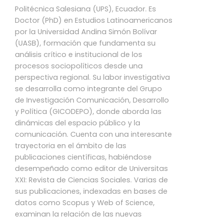
Politécnica Salesiana (UPS), Ecuador. Es
Doctor (PhD) en Estudios Latinoamericanos
por la Universidad Andina Simón Bolívar
(UASB), formación que fundamenta su
análisis crítico e institucional de los
procesos sociopolíticos desde una
perspectiva regional. Su labor investigativa
se desarrolla como integrante del Grupo
de Investigación Comunicación, Desarrollo
y Política (GICODEPO), donde aborda las
dinámicas del espacio público y la
comunicación. Cuenta con una interesante
trayectoria en el ámbito de las
publicaciones científicas, habiéndose
desempeñado como editor de Universitas
XXI: Revista de Ciencias Sociales. Varias de
sus publicaciones, indexadas en bases de
datos como Scopus y Web of Science,
examinan la relación de las nuevas