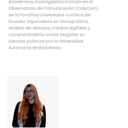
Académica, investigadora invitada en el
Observatorio de Comunicación (OdeCom)
de la Pontificia Universidad Católica del
Ecuador. Especialista en tecnopolítica,
análisis del discurso, medios digitales y
comportamiento social. Magíster en
ciencias políticas por la Universidad
Autónoma de Barcelona.