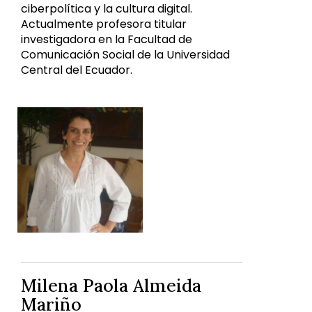
ciberpolítica y la cultura digital.
Actualmente profesora titular
investigadora en la Facultad de
Comunicación Social de la Universidad
Central del Ecuador.
Milena Paola Almeida
Mariño