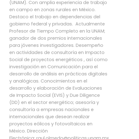
(UNAM). Con amplia experiencia de trabajo
en campo en zonas rurales en México.
Destaco el trabajo en dependencias del
gobierno federal y privadas. Actualmente
Profesor de Tiempo Completo en la UNAM;
ganador de dos premios internacionales
para jóvenes investigadores. Desempeño
en actividades de consultoría en Impacto
Social de proyectos energéticos , así como
investigación en Comunicación para el
desarrollo de análisis en prácticas digitales
y analógicas. Conocimientos en el
desarrollo y elaboración de Evaluaciones
de Impacto Social (EVIS) y Due Diligence
(DD) en el sector energético; asesoría y
consultoría a empresas nacionales e
internacionales que desean realizar
proyectos eólicos y fotovoltaicos en
México. Dirección
Electrónica: raul.olmedo@politicas.unam.mx