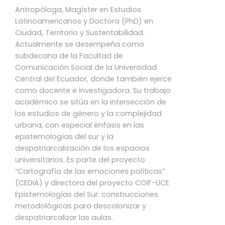
Antropóloga, Magíster en Estudios
Latinoamericanos y Doctora (PhD) en
Ciudad, Territorio y Sustentabilidad.
Actualmente se desempeña como
subdecana de la Facultad de
Comunicación Social de la Universidad
Central del Ecuador, donde también ejerce
como docente e investigadora. Su trabajo
académico se sitúa en la intersección de
los estudios de género y la complejidad
urbana, con especial énfasis en las
epistemologías del sur y la
despatriarcalización de los espacios
universitarios. Es parte del proyecto
“Cartografía de las emociones políticas”
(CEDIA) y directora del proyecto COIF-UCE
Epistemologías del Sur: construcciones
metodológicas para descolonizar y
despatriarcalizar las aulas.