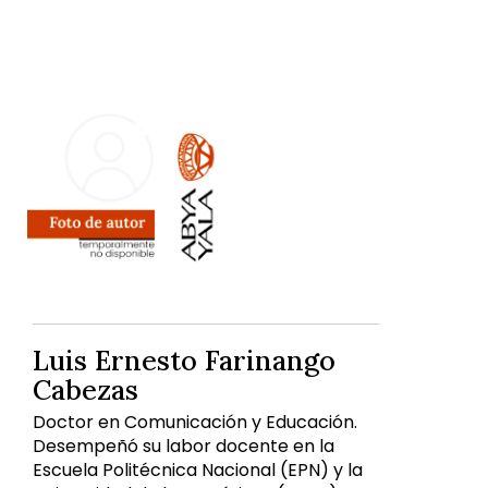
Luis Ernesto Farinango
Cabezas
Doctor en Comunicación y Educación.
Desempeñó su labor docente en la
Escuela Politécnica Nacional (EPN) y la