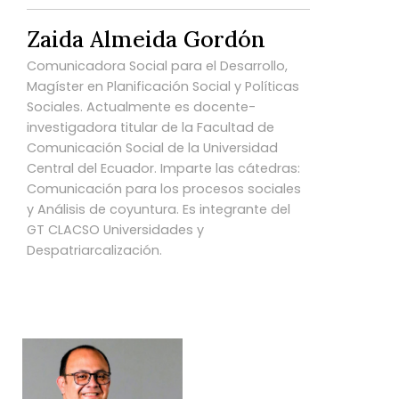
Zaida Almeida Gordón
Comunicadora Social para el Desarrollo,
Magíster en Planificación Social y Políticas
Sociales. Actualmente es docente-
investigadora titular de la Facultad de
Comunicación Social de la Universidad
Central del Ecuador. Imparte las cátedras:
Comunicación para los procesos sociales
y Análisis de coyuntura. Es integrante del
GT CLACSO Universidades y
Despatriarcalización.