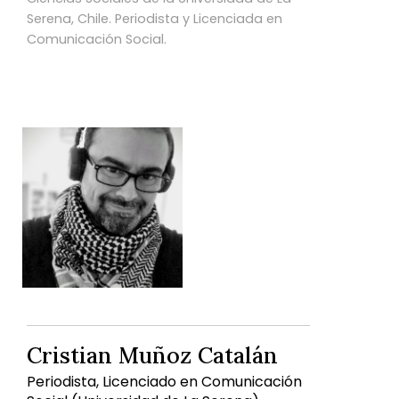
Serena, Chile. Periodista y Licenciada en
Comunicación Social.
Cristian Muñoz Catalán
Periodista, Licenciado en Comunicación