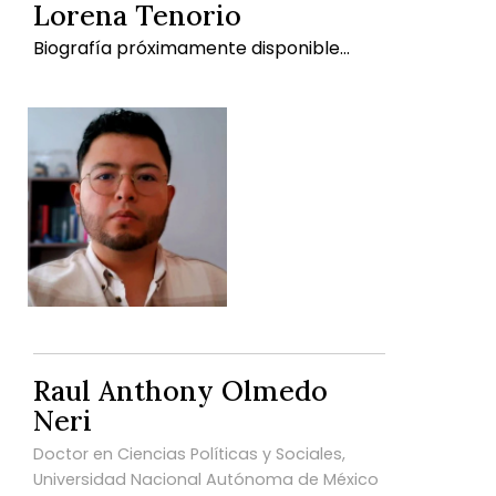
Lorena Tenorio
Biografía próximamente disponible...
Raul Anthony Olmedo
Neri
Doctor en Ciencias Políticas y Sociales,
Universidad Nacional Autónoma de México