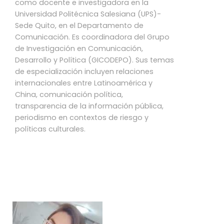
como docente e investigadora en la
Universidad Politécnica Salesiana (UPS)-
Sede Quito, en el Departamento de
Comunicación. Es coordinadora del Grupo
de Investigación en Comunicación,
Desarrollo y Política (GICODEPO). Sus temas
de especialización incluyen relaciones
internacionales entre Latinoamérica y
China, comunicación política,
transparencia de la información pública,
periodismo en contextos de riesgo y
políticas culturales.