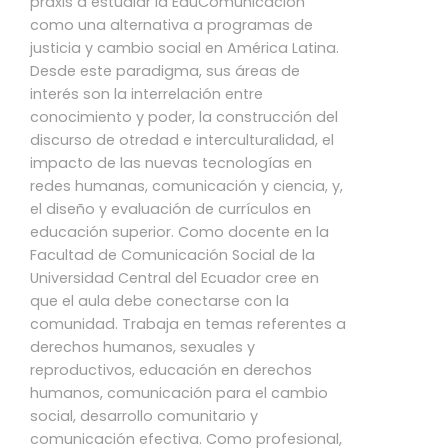
praxis a estudiar la EduComunicación
como una alternativa a programas de
justicia y cambio social en América Latina.
Desde este paradigma, sus áreas de
interés son la interrelación entre
conocimiento y poder, la construcción del
discurso de otredad e interculturalidad, el
impacto de las nuevas tecnologías en
redes humanas, comunicación y ciencia, y,
el diseño y evaluación de currículos en
educación superior. Como docente en la
Facultad de Comunicación Social de la
Universidad Central del Ecuador cree en
que el aula debe conectarse con la
comunidad. Trabaja en temas referentes a
derechos humanos, sexuales y
reproductivos, educación en derechos
humanos, comunicación para el cambio
social, desarrollo comunitario y
comunicación efectiva. Como profesional,