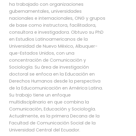
ha trabajado con organizaciones
gubernamentales, universidades
nacionales e internacionales, ONG y grupos
de base como instructora, facilitadora,
consultora e investigadora. Obtuvo su PhD
en Estudios Latinoamericanos de la
Universidad de Nuevo México, Albuquer-
que-Estados Unidos, con una
concentración de Comunicación y
Sociología. Su área de investigación
doctoral se enfoca en la Educación en
Derechos Humanos desde la perspectiva
de la Educomunicación en América Latina.
Su trabajo tiene un enfoque
multidisciplinario en que combina la
Comunicación, Educación y Sociología.
Actualmente, es la primera Decana de la
Facultad de Comunicación Social de la
Universidad Central del Ecuador.