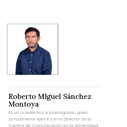
Roberto MIguel Sánchez
Montoya
Es un académico e investigador, quien
actualmente ejerce como Director de la
Carrera de Comunicación en la Universidad