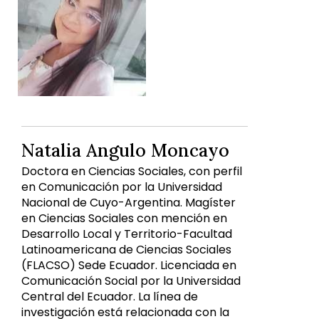
Natalia Angulo Moncayo
Doctora en Ciencias Sociales, con perfil
en Comunicación por la Universidad
Nacional de Cuyo-Argentina. Magíster
en Ciencias Sociales con mención en
Desarrollo Local y Territorio-Facultad
Latinoamericana de Ciencias Sociales
(FLACSO) Sede Ecuador. Licenciada en
Comunicación Social por la Universidad
Central del Ecuador. La línea de
investigación está relacionada con la