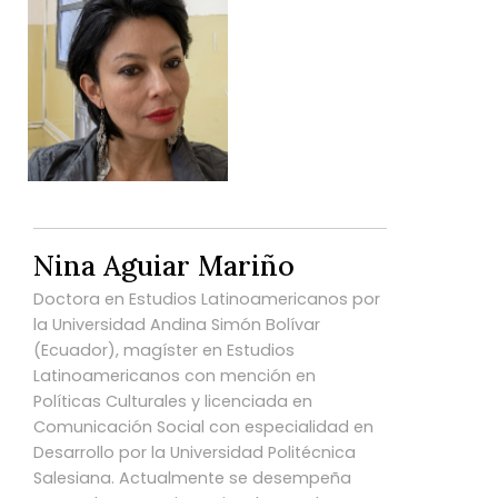
Nina Aguiar Mariño
Doctora en Estudios Latinoamericanos por
la Universidad Andina Simón Bolívar
(Ecuador), magíster en Estudios
Latinoamericanos con mención en
Políticas Culturales y licenciada en
Comunicación Social con especialidad en
Desarrollo por la Universidad Politécnica
Salesiana. Actualmente se desempeña