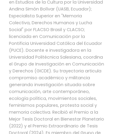
en Estudios de la Cultura por la Universidad
Andina Simón Bolívar (UASB, Ecuador);
Especialista Superior en "Memoria
Colectiva, Derechos Humanos y Lucha
Social" por FLACSO Brasil y CLACSO;
licenciada en Comunicación por la
Pontificia Universidad Católica del Ecuador
(PUCE). Docente e investigadora en la
Universidad Politécnica Salesiana, coordina
el Grupo de Investigación en Comunicación
y Derechos (GICDE). Su trayectoria articula
compromiso académico y militancia
generando investigación situada sobre
comunicación, arte contemporáneo,
ecología política, movimientos sociales,
feminismos populares, protesta social y
memoria colectiva. Recibió el Premio a la
Mejor Tesis Doctoral en Bienestar Planetario
(2022) y el Premio Extraordinario de Tesis
Doctoral (2024). Es miembro del Grupo de