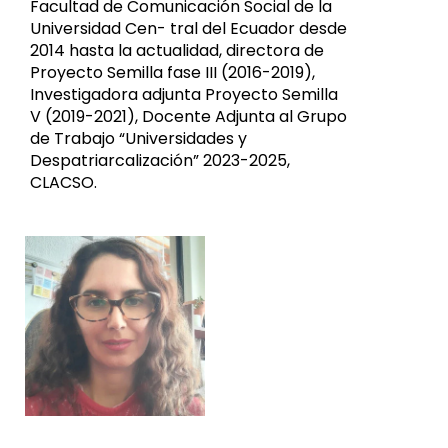
Facultad de Comunicación Social de la
Universidad Cen- tral del Ecuador desde
2014 hasta la actualidad, directora de
Proyecto Semilla fase III (2016-2019),
Investigadora adjunta Proyecto Semilla
V (2019-2021), Docente Adjunta al Grupo
de Trabajo “Universidades y
Despatriarcalización” 2023-2025,
CLACSO.