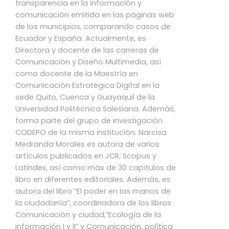
transparencia en la información y
comunicación emitida en las páginas web
de los municipios, comparando casos de
Ecuador y España. Actualmente, es
Directora y docente de las carreras de
Comunicación y Diseño Multimedia, así
como docente de la Maestría en
Comunicación Estratégica Digital en la
sede Quito, Cuenca y Guayaquil de la
Universidad Politécnica Salesiana. Además,
forma parte del grupo de investigación
CODEPO de la misma institución. Narcisa
Medranda Morales es autora de varios
artículos publicados en JCR, Scopus y
Latindex, así como más de 30 capítulos de
libro en diferentes editoriales. Además, es
autora del libro “El poder en las manos de
la ciudadanía”, coordinadora de los libros
Comunicación y ciudad,“Ecología de la
información I y II” y Comunicación, política