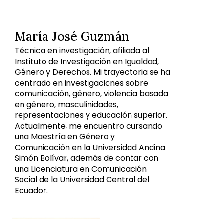
María José Guzmán
Técnica en investigación, afiliada al
Instituto de Investigación en Igualdad,
Género y Derechos. Mi trayectoria se ha
centrado en investigaciones sobre
comunicación, género, violencia basada
en género, masculinidades,
representaciones y educación superior.
Actualmente, me encuentro cursando
una Maestría en Género y
Comunicación en la Universidad Andina
Simón Bolívar, además de contar con
una Licenciatura en Comunicación
Social de la Universidad Central del
Ecuador.