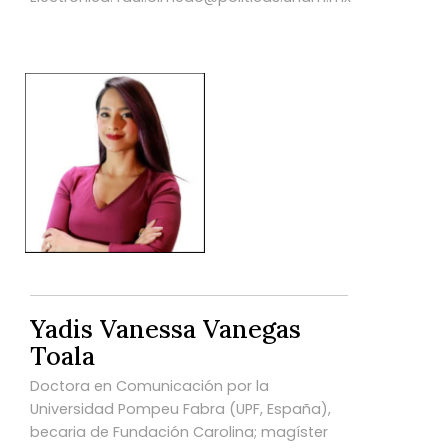
Yadis Vanessa Vanegas
Toala
Doctora en Comunicación por la
Universidad Pompeu Fabra (UPF, España),
becaria de Fundación Carolina; magíster