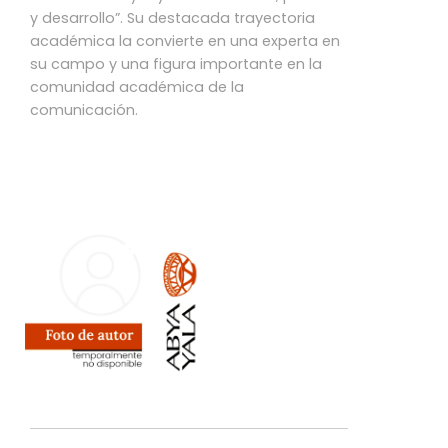
y desarrollo”. Su destacada trayectoria
académica la convierte en una experta en
su campo y una figura importante en la
comunidad académica de la
comunicación.