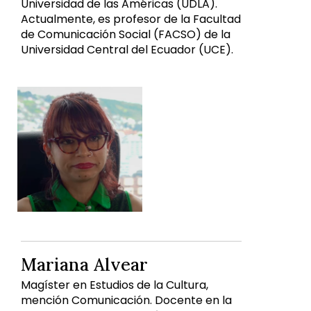
Universidad de las Américas (UDLA).
Actualmente, es profesor de la Facultad
de Comunicación Social (FACSO) de la
Universidad Central del Ecuador (UCE).
Mariana Alvear
Magíster en Estudios de la Cultura,
mención Comunicación. Docente en la