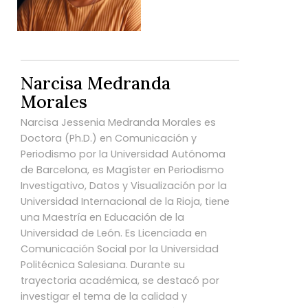
Narcisa Medranda
Morales
Narcisa Jessenia Medranda Morales es
Doctora (Ph.D.) en Comunicación y
Periodismo por la Universidad Autónoma
de Barcelona, es Magíster en Periodismo
Investigativo, Datos y Visualización por la
Universidad Internacional de la Rioja, tiene
una Maestría en Educación de la
Universidad de León. Es Licenciada en
Comunicación Social por la Universidad
Politécnica Salesiana. Durante su
trayectoria académica, se destacó por
investigar el tema de la calidad y