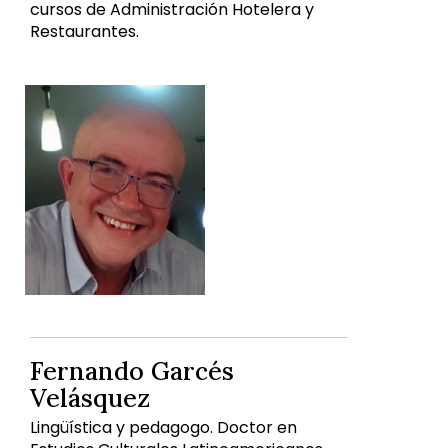
cursos de Administración Hotelera y
Restaurantes.
Fernando Garcés
Velásquez
Lingüística y pedagogo. Doctor en