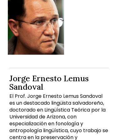
Jorge Ernesto Lemus
Sandoval
El Prof. Jorge Ernesto Lemus Sandoval
es un destacado lingüista salvadoreño,
doctorado en Lingüística Teórica por la
Universidad de Arizona, con
especialización en fonología y
antropología lingüística, cuyo trabajo se
centra en la preservación y