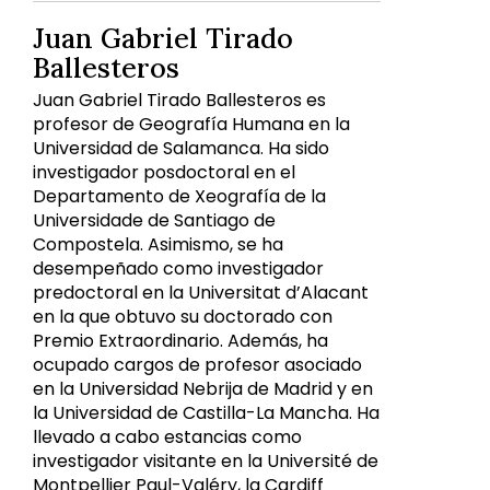
Juan Gabriel Tirado
Ballesteros
Juan Gabriel Tirado Ballesteros es
profesor de Geografía Humana en la
Universidad de Salamanca. Ha sido
investigador posdoctoral en el
Departamento de Xeografía de la
Universidade de Santiago de
Compostela. Asimismo, se ha
desempeñado como investigador
predoctoral en la Universitat d’Alacant
en la que obtuvo su doctorado con
Premio Extraordinario. Además, ha
ocupado cargos de profesor asociado
en la Universidad Nebrija de Madrid y en
la Universidad de Castilla-La Mancha. Ha
llevado a cabo estancias como
investigador visitante en la Université de
Montpellier Paul-Valéry, la Cardiff