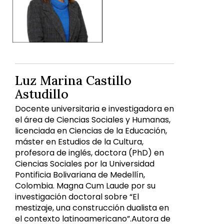
Luz Marina Castillo
Astudillo
Docente universitaria e investigadora en
el área de Ciencias Sociales y Humanas,
licenciada en Ciencias de la Educación,
máster en Estudios de la Cultura,
profesora de inglés, doctora (PhD) en
Ciencias Sociales por la Universidad
Pontificia Bolivariana de Medellín,
Colombia. Magna Cum Laude por su
investigación doctoral sobre “El
mestizaje, una construcción dualista en
el contexto latinoamericano”.Autora de