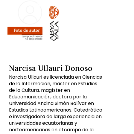
Narcisa Ullauri Donoso
Narcisa Ullauri es licenciada en Ciencias
de la Información, máster en Estudios
de la Cultura, magíster en
Educomunicación, doctora por la
Universidad Andina Simón Bolívar en
Estudios Latinoamericanos. Catedrática
e investigadora de larga experiencia en
universidades ecuatorianas y
norteamericanas en el campo de la