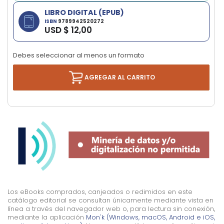
LIBRO DIGITAL (EPUB)
ISBN
9789942520272
USD $ 12,00
Debes seleccionar al menos un formato
AGREGAR AL CARRITO
Los eBooks comprados, canjeados o redimidos en este
catálogo editorial se consultan únicamente mediante vista en
línea a través del navegador web o, para lectura sin conexión,
mediante la aplicación
Mon'k (Windows, macOS, Android e iOS,