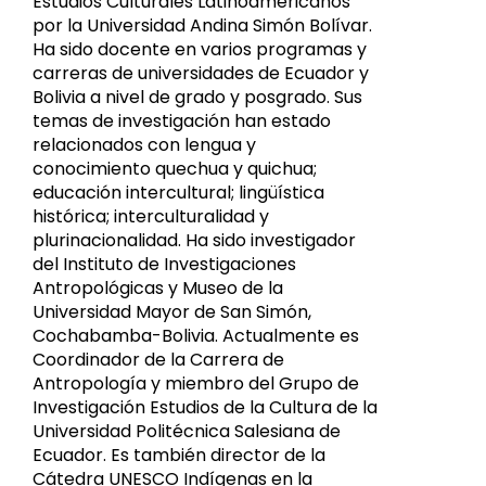
Estudios Culturales Latinoamericanos
por la Universidad Andina Simón Bolívar.
Ha sido docente en varios programas y
carreras de universidades de Ecuador y
Bolivia a nivel de grado y posgrado. Sus
temas de investigación han estado
relacionados con lengua y
conocimiento quechua y quichua;
educación intercultural; lingüística
histórica; interculturalidad y
plurinacionalidad. Ha sido investigador
del Instituto de Investigaciones
Antropológicas y Museo de la
Universidad Mayor de San Simón,
Cochabamba-Bolivia. Actualmente es
Coordinador de la Carrera de
Antropología y miembro del Grupo de
Investigación Estudios de la Cultura de la
Universidad Politécnica Salesiana de
Ecuador. Es también director de la
Cátedra UNESCO Indígenas en la