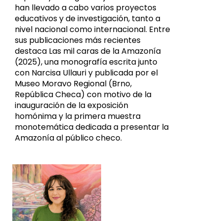
han llevado a cabo varios proyectos
educativos y de investigación, tanto a
nivel nacional como internacional. Entre
sus publicaciones más recientes
destaca Las mil caras de la Amazonía
(2025), una monografía escrita junto
con Narcisa Ullauri y publicada por el
Museo Moravo Regional (Brno,
República Checa) con motivo de la
inauguración de la exposición
homónima y la primera muestra
monotemática dedicada a presentar la
Amazonía al público checo.