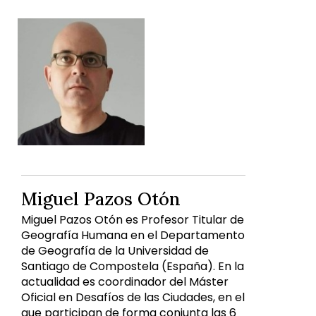
Miguel Pazos Otón
Miguel Pazos Otón es Profesor Titular de
Geografía Humana en el Departamento
de Geografía de la Universidad de
Santiago de Compostela (España). En la
actualidad es coordinador del Máster
Oficial en Desafíos de las Ciudades, en el
que participan de forma conjunta las 6