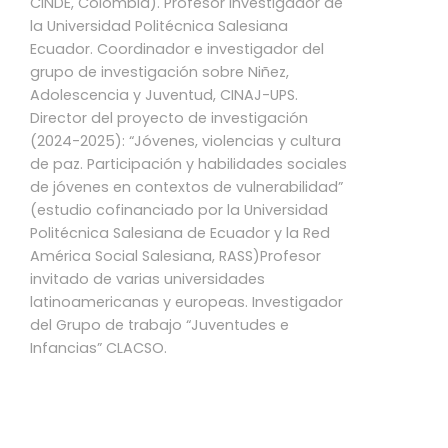
CINDE, Colombia). Profesor investigador de
la Universidad Politécnica Salesiana
Ecuador. Coordinador e investigador del
grupo de investigación sobre Niñez,
Adolescencia y Juventud, CINAJ-UPS.
Director del proyecto de investigación
(2024-2025): “Jóvenes, violencias y cultura
de paz. Participación y habilidades sociales
de jóvenes en contextos de vulnerabilidad”
(estudio cofinanciado por la Universidad
Politécnica Salesiana de Ecuador y la Red
América Social Salesiana, RASS)Profesor
invitado de varias universidades
latinoamericanas y europeas. Investigador
del Grupo de trabajo “Juventudes e
Infancias” CLACSO.