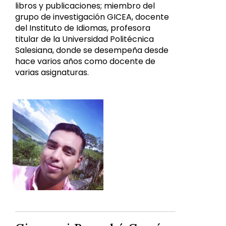
libros y publicaciones; miembro del
grupo de investigación GICEA, docente
del Instituto de Idiomas, profesora
titular de la Universidad Politécnica
Salesiana, donde se desempeña desde
hace varios años como docente de
varias asignaturas.