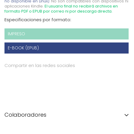
no disponible en Linux).
No son compatibles con dispositivos ni
aplicaciones Kindle.
El usuario final no recibirá archivos en
formato PDF o EPUB por correo ni por descarga directa.
Especificaciones por formato:
IMPRESO
E-BOOK (EPUB)
Compartir en las redes sociales
Colaboradores