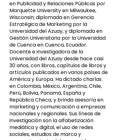
en Publicidad y Relaciones Públicas por
Marquette University en Milwaukee,
Wisconsin; diplomada en Gerencia
Estratégica de Marketing por la
Universidad del Azuay, y diplomada en
Gestión Universitaria por la Universidad
de Cuenca en Cuenca, Ecuador.
Docente e investigadora de la
Universidad del Azuay desde hace casi
30 años, con libros, capítulos de libros y
artículos publicados en varios países de
América y Europa. Ha dictado charlas
en Colombia, México, Argentina, Chile,
Perú, Bolivia, Panamá, España y
República Checa, y brinda asesoría en
marketing y comunicación a empresas
nacionales y regionales. Sus líneas de
investigación son la alfabetización
mediática y digital, el uso de redes
sociales, estudios de marca y