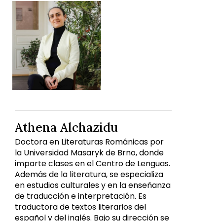
Athena Alchazidu
Doctora en Literaturas Románicas por
la Universidad Masaryk de Brno, donde
imparte clases en el Centro de Lenguas.
Además de la literatura, se especializa
en estudios culturales y en la enseñanza
de traducción e interpretación. Es
traductora de textos literarios del
español y del inglés. Bajo su dirección se