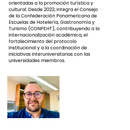
orientadas a la promoción turística y
cultural. Desde 2022, integra el Consejo
de la Confederación Panamericana de
Escuelas de Hotelería, Gastronomía y
Turismo (CONPEHT), contribuyendo a la
internacionalización académica, el
fortalecimiento del protocolo
institucional y a la coordinación de
iniciativas interuniversitarias con las
universidades miembros.