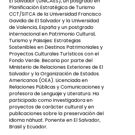
El Salvador (UNICAES), un posgrado en
Planificación Estratégica de Turismo
CCT/SITCA de la Universidad Francisco
Gavidia de El Salvador y la Universidad
de Valencia, España y un postgrado
internacional en Patrimonio Cultural,
Turismo y Paisajes: Estrategias
Sostenibles en Destinos Patrimoniales y
Proyectos Culturales Turísticos con el
Fondo Verde. Becaria por parte del
Ministerio de Relaciones Exteriores de El
Salvador y la Organización de Estados
Americanos (OEA). Licenciada en
Relaciones Públicas y Comunicaciones y
profesora de Lenguaje y Literatura. Ha
participado como investigadora en
proyectos de carácter cultural y en
publicaciones sobre la preservación del
idioma náhuat. Ponente en El Salvador,
Brasil y Ecuador.