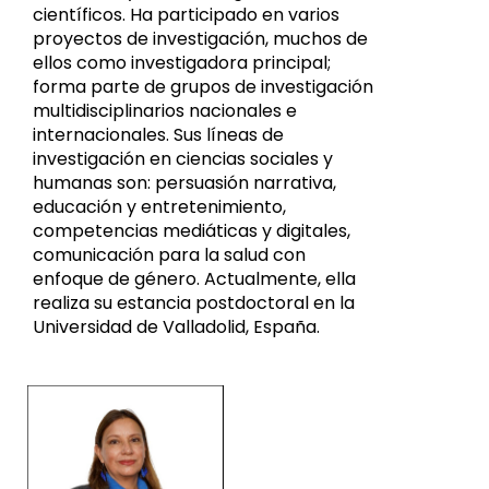
científicos. Ha participado en varios
proyectos de investigación, muchos de
ellos como investigadora principal;
forma parte de grupos de investigación
multidisciplinarios nacionales e
internacionales. Sus líneas de
investigación en ciencias sociales y
humanas son: persuasión narrativa,
educación y entretenimiento,
competencias mediáticas y digitales,
comunicación para la salud con
enfoque de género. Actualmente, ella
realiza su estancia postdoctoral en la
Universidad de Valladolid, España.