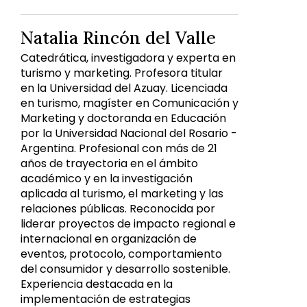
Natalia Rincón del Valle
Catedrática, investigadora y experta en
turismo y marketing. Profesora titular
en la Universidad del Azuay. Licenciada
en turismo, magíster en Comunicación y
Marketing y doctoranda en Educación
por la Universidad Nacional del Rosario -
Argentina. Profesional con más de 21
años de trayectoria en el ámbito
académico y en la investigación
aplicada al turismo, el marketing y las
relaciones públicas. Reconocida por
liderar proyectos de impacto regional e
internacional en organización de
eventos, protocolo, comportamiento
del consumidor y desarrollo sostenible.
Experiencia destacada en la
implementación de estrategias