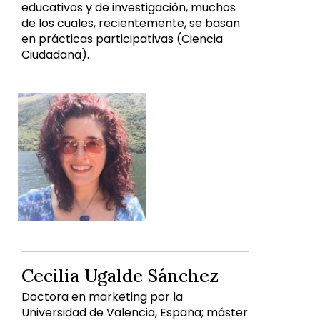
educativos y de investigación, muchos
de los cuales, recientemente, se basan
en prácticas participativas (Ciencia
Ciudadana).
Cecilia Ugalde Sánchez
Doctora en marketing por la
Universidad de Valencia, España; máster