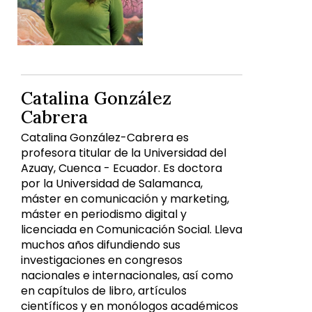
Catalina González
Cabrera
Catalina González-Cabrera es
profesora titular de la Universidad del
Azuay, Cuenca - Ecuador. Es doctora
por la Universidad de Salamanca,
máster en comunicación y marketing,
máster en periodismo digital y
licenciada en Comunicación Social. Lleva
muchos años difundiendo sus
investigaciones en congresos
nacionales e internacionales, así como
en capítulos de libro, artículos
científicos y en monólogos académicos