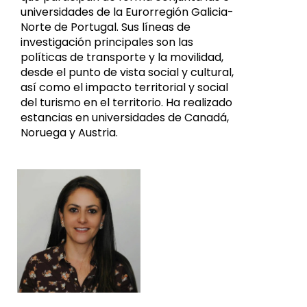
universidades de la Eurorregión Galicia-
Norte de Portugal. Sus líneas de
investigación principales son las
políticas de transporte y la movilidad,
desde el punto de vista social y cultural,
así como el impacto territorial y social
del turismo en el territorio. Ha realizado
estancias en universidades de Canadá,
Noruega y Austria.