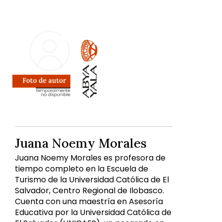
Juana Noemy Morales
Juana Noemy Morales es profesora de
tiempo completo en la Escuela de
Turismo de la Universidad Católica de El
Salvador, Centro Regional de Ilobasco.
Cuenta con una maestría en Asesoría
Educativa por la Universidad Católica de