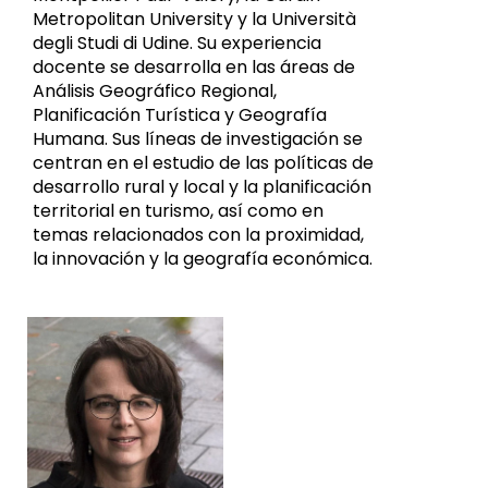
Metropolitan University y la Università
degli Studi di Udine. Su experiencia
docente se desarrolla en las áreas de
Análisis Geográfico Regional,
Planificación Turística y Geografía
Humana. Sus líneas de investigación se
centran en el estudio de las políticas de
desarrollo rural y local y la planificación
territorial en turismo, así como en
temas relacionados con la proximidad,
la innovación y la geografía económica.