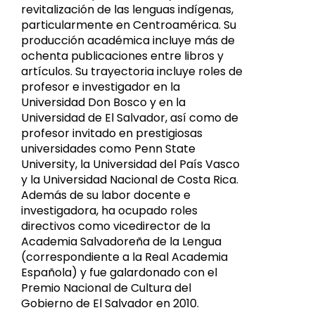
revitalización de las lenguas indígenas,
particularmente en Centroamérica. Su
producción académica incluye más de
ochenta publicaciones entre libros y
artículos. Su trayectoria incluye roles de
profesor e investigador en la
Universidad Don Bosco y en la
Universidad de El Salvador, así como de
profesor invitado en prestigiosas
universidades como Penn State
University, la Universidad del País Vasco
y la Universidad Nacional de Costa Rica.
Además de su labor docente e
investigadora, ha ocupado roles
directivos como vicedirector de la
Academia Salvadoreña de la Lengua
(correspondiente a la Real Academia
Española) y fue galardonado con el
Premio Nacional de Cultura del
Gobierno de El Salvador en 2010.