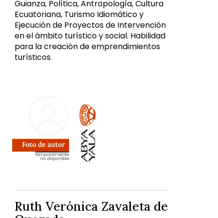
Guianza, Política, Antropología, Cultura
Ecuatoriana, Turismo Idiomático y
Ejecución de Proyectos de Intervención
en el ámbito turístico y social. Habilidad
para la creación de emprendimientos
turísticos.
Ruth Verónica Zavaleta de