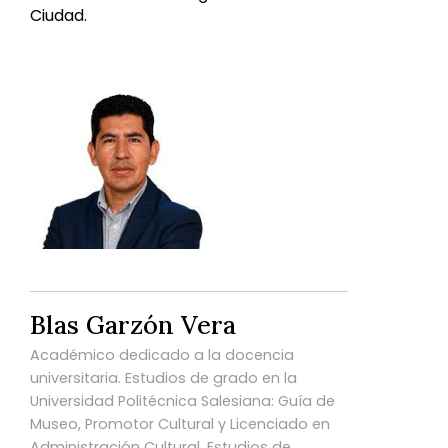
Ciudad.
Blas Garzón Vera
Académico dedicado a la docencia
universitaria. Estudios de grado en la
Universidad Politécnica Salesiana: Guía de
Museo, Promotor Cultural y Licenciado en
Administración Cultural. Estudios de