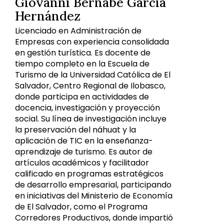
Giovanni Bernabé García
Hernández
Licenciado en Administración de
Empresas con experiencia consolidada
en gestión turística. Es docente de
tiempo completo en la Escuela de
Turismo de la Universidad Católica de El
Salvador, Centro Regional de Ilobasco,
donde participa en actividades de
docencia, investigación y proyección
social. Su línea de investigación incluye
la preservación del náhuat y la
aplicación de TIC en la enseñanza-
aprendizaje de turismo. Es autor de
artículos académicos y facilitador
calificado en programas estratégicos
de desarrollo empresarial, participando
en iniciativas del Ministerio de Economía
de El Salvador, como el Programa
Corredores Productivos, donde impartió