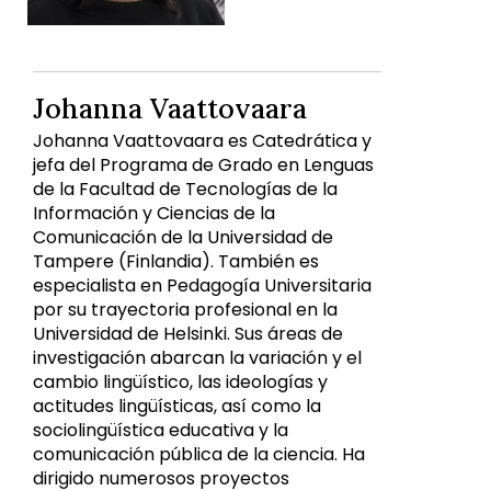
Johanna Vaattovaara
Johanna Vaattovaara es Catedrática y
jefa del Programa de Grado en Lenguas
de la Facultad de Tecnologías de la
Información y Ciencias de la
Comunicación de la Universidad de
Tampere (Finlandia). También es
especialista en Pedagogía Universitaria
por su trayectoria profesional en la
Universidad de Helsinki. Sus áreas de
investigación abarcan la variación y el
cambio lingüístico, las ideologías y
actitudes lingüísticas, así como la
sociolingüística educativa y la
comunicación pública de la ciencia. Ha
dirigido numerosos proyectos