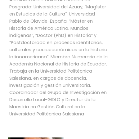
Posgrado: Universidad del Azuay, “Magíster
en Estudios de la Cultura”. Universidad
Pablo de Olavide-España, “Máster en
Historia de América Latina. Mundos
indígenas”, “Doctor (PhD) en Historia” y
“Postdoctorado en procesos identitarios,
culturales y socioeconómicos en la historia
latinoamericana”. Miembro Numerario de la
Academia Nacional de Historia de Ecuador.
Trabaja en la Universidad Politécnica
Salesiana, en cargos de docencia,
investigación y gestión universitaria.
Coordinador del Grupo de Investigación en
Desarrollo Local-GIDLO y Director de la
Maestría en Gestión Cultural en la
Universidad Politécnica Salesiana