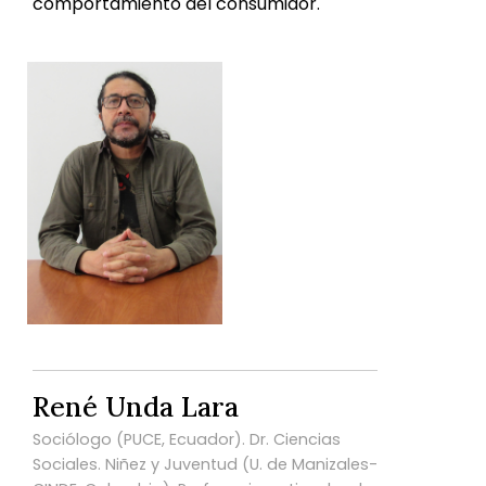
comportamiento del consumidor.
René Unda Lara
Sociólogo (PUCE, Ecuador). Dr. Ciencias
Sociales. Niñez y Juventud (U. de Manizales-