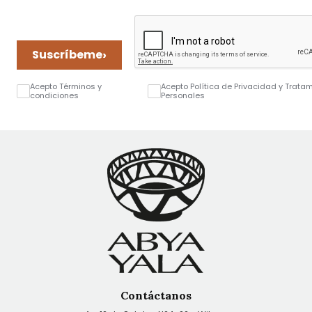
›
Suscríbeme
Acepto Términos y
Acepto Política de Privacidad y Trata
condiciones
Personales
Contáctanos