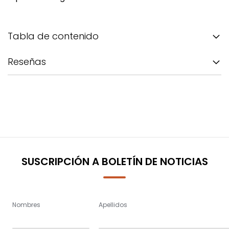
Tabla de contenido
Reseñas
SUSCRIPCIÓN A BOLETÍN DE NOTICIAS
Nombres
Apellidos