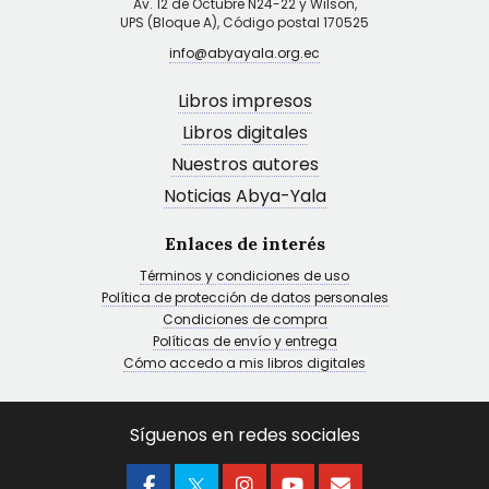
Av. 12 de Octubre N24-22 y Wilson,
UPS (Bloque A), Código postal 170525
info@abyayala.org.ec
Libros impresos
Libros digitales
Nuestros autores
Noticias Abya-Yala
Enlaces de interés
Términos y condiciones de uso
Política de protección de datos personales
Condiciones de compra
Políticas de envío y entrega
Cómo accedo a mis libros digitales
Síguenos en redes sociales