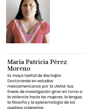
María Patricia Pérez
Moreno
Es maya tseltal de Bachajón.
Doctoranda en estudios
mesoamericanos por la UNAM. Sus
líneas de investigación giran en torno a
la violencia hacia las mujeres, la lengua,
la filosofía y la epistemología de los
pueblos originarios.