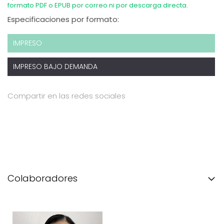
formato PDF o EPUB por correo ni por descarga directa.
Especificaciones por formato:
IMPRESO
IMPRESO BAJO DEMANDA
Compartir en las redes sociales
Colaboradores