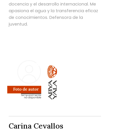
docencia y el desarrollo internacional. Me
apasiona el agua y la transferencia eficaz
de conocimientos. Defensora de la
juventud.
Carina Cevallos