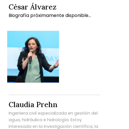
César Álvarez
Biografía próximamente disponible...
Claudia Prehn
Ingeniera civil especializada en gestión del
agua, hidráulica e hidrología. Estoy
interesada en la investigación científica, la