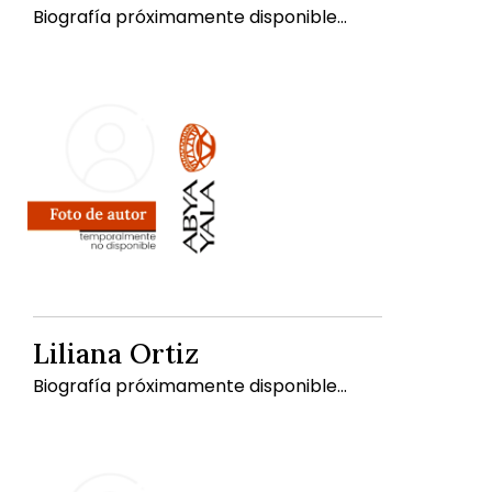
Biografía próximamente disponible...
Liliana Ortiz
Biografía próximamente disponible...