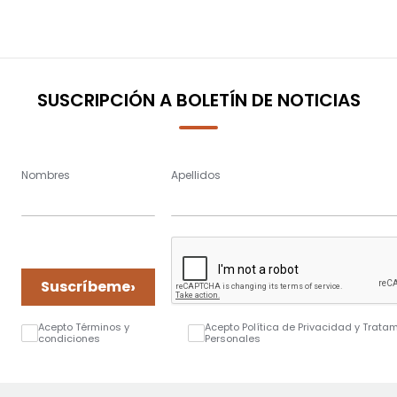
SUSCRIPCIÓN A BOLETÍN DE NOTICIAS
Nombres
Apellidos
›
Suscríbeme
Acepto Términos y
Acepto Política de Privacidad y Trata
condiciones
Personales