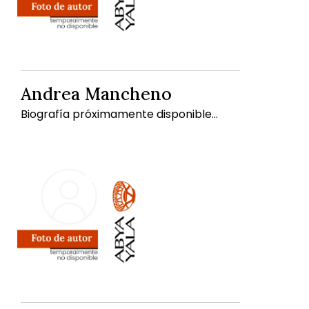
Andrea Mancheno
Biografía próximamente disponible...