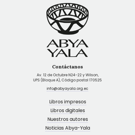
Contáctanos
Av. 12 de Octubre N24-22 y Wilson,
UPS (Bloque A), Código postal 170525
info@abyayala.org.ec
Libros impresos
Libros digitales
Nuestros autores
Noticias Abya-Yala