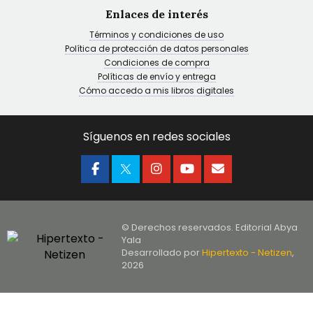
Enlaces de interés
Términos y condiciones de uso
Política de protección de datos personales
Condiciones de compra
Políticas de envío y entrega
Cómo accedo a mis libros digitales
Síguenos en redes sociales
© Derechos reservados. Editorial Abya
Yala
Desarrollado por
Hipertexto - Netizen
,
2026