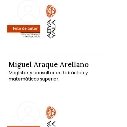
Miguel Araque Arellano
Magíster y consultor en hidráulica y
matemáticas superior.