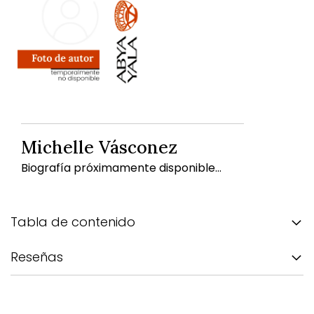
Michelle Vásconez
Biografía próximamente disponible...
Tabla de contenido
Reseñas