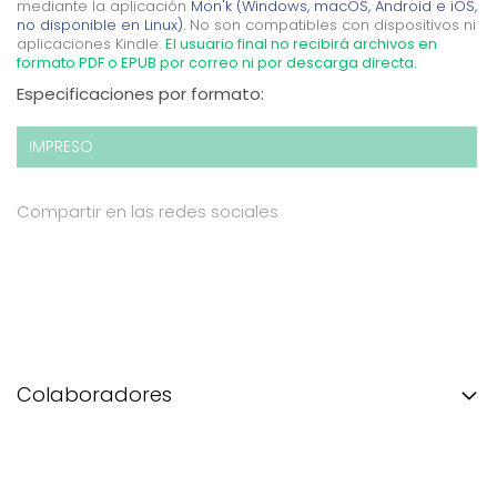
mediante la aplicación
Mon'k (Windows, macOS, Android e iOS,
no disponible en Linux).
No son compatibles con dispositivos ni
aplicaciones Kindle.
El usuario final no recibirá archivos en
formato PDF o EPUB por correo ni por descarga directa.
Especificaciones por formato:
IMPRESO
Compartir en las redes sociales
Colaboradores