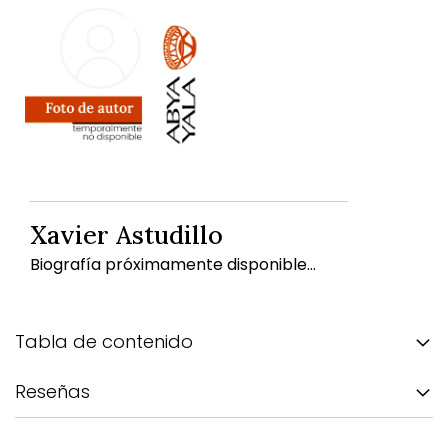
Xavier Astudillo
Biografía próximamente disponible...
Tabla de contenido
Reseñas