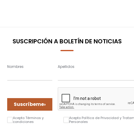
SUSCRIPCIÓN A BOLETÍN DE NOTICIAS
Nombres
Apellidos
›
Suscríbeme
Acepto Términos y
Acepto Política de Privacidad y Trata
condiciones
Personales