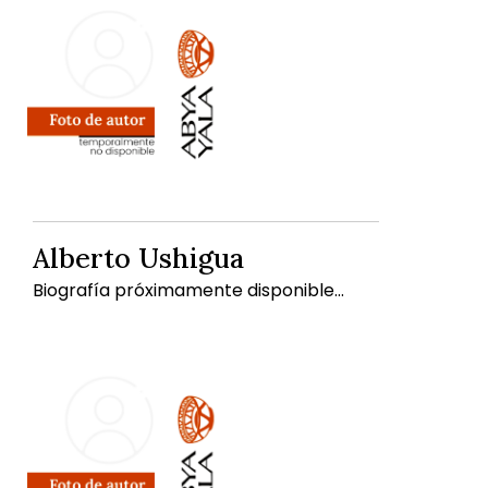
Alberto Ushigua
Biografía próximamente disponible...