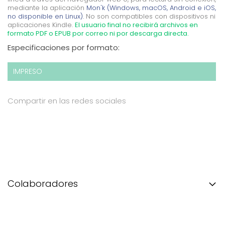
mediante la aplicación
Mon'k (Windows, macOS, Android e iOS,
no disponible en Linux).
No son compatibles con dispositivos ni
aplicaciones Kindle.
El usuario final no recibirá archivos en
formato PDF o EPUB por correo ni por descarga directa.
Especificaciones por formato:
IMPRESO
Compartir en las redes sociales
Colaboradores