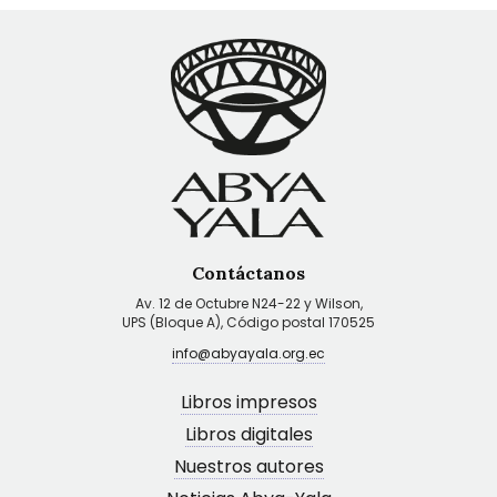
Contáctanos
Av. 12 de Octubre N24-22 y Wilson,
UPS (Bloque A), Código postal 170525
info@abyayala.org.ec
Libros impresos
Libros digitales
Nuestros autores