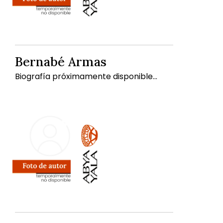
Bernabé Armas
Biografía próximamente disponible...