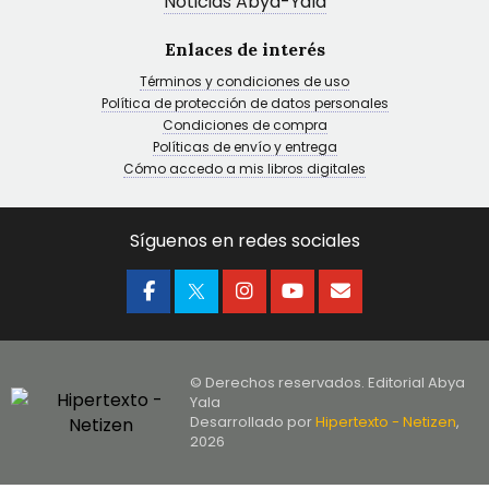
Noticias Abya-Yala
Enlaces de interés
Términos y condiciones de uso
Política de protección de datos personales
Condiciones de compra
Políticas de envío y entrega
Cómo accedo a mis libros digitales
Síguenos en redes sociales
© Derechos reservados. Editorial Abya
Yala
Desarrollado por
Hipertexto - Netizen
,
2026