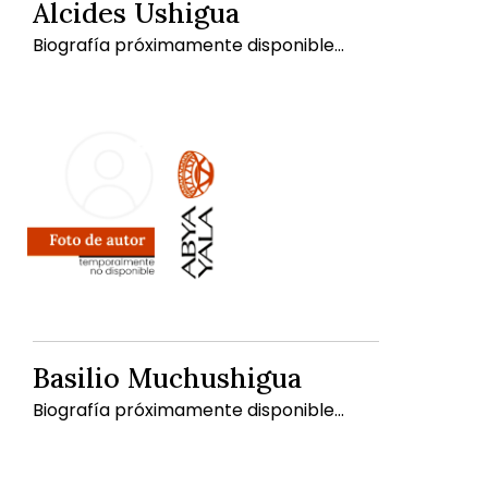
Alcides Ushigua
Biografía próximamente disponible...
Basilio Muchushigua
Biografía próximamente disponible...