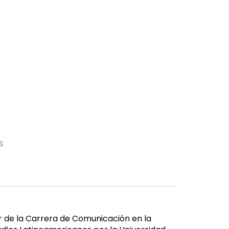
s
r de la Carrera de Comunicación en la