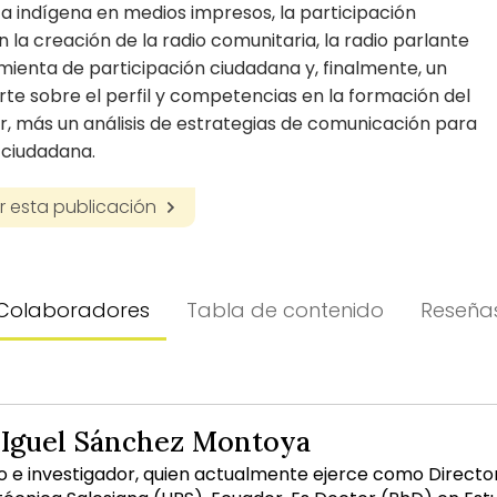
 indígena en medios impresos, la participación
 la creación de la radio comunitaria, la radio parlante
ienta de participación ciudadana y, finalmente, un
rte sobre el perfil y competencias en la formación del
, más un análisis de estrategias de comunicación para
 ciudadana.
 esta publicación
Colaboradores
Tabla de contenido
Reseña
Iguel Sánchez Montoya
 e investigador, quien actualmente ejerce como Directo