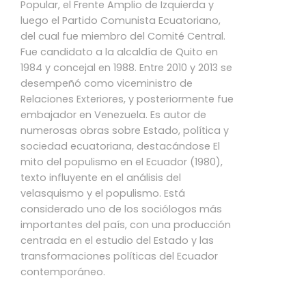
Popular, el Frente Amplio de Izquierda y
luego el Partido Comunista Ecuatoriano,
del cual fue miembro del Comité Central.
Fue candidato a la alcaldía de Quito en
1984 y concejal en 1988. Entre 2010 y 2013 se
desempeñó como viceministro de
Relaciones Exteriores, y posteriormente fue
embajador en Venezuela. Es autor de
numerosas obras sobre Estado, política y
sociedad ecuatoriana, destacándose El
mito del populismo en el Ecuador (1980),
texto influyente en el análisis del
velasquismo y el populismo. Está
considerado uno de los sociólogos más
importantes del país, con una producción
centrada en el estudio del Estado y las
transformaciones políticas del Ecuador
contemporáneo.