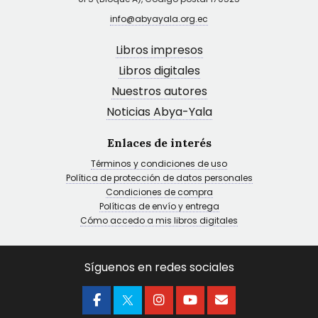
info@abyayala.org.ec
Libros impresos
Libros digitales
Nuestros autores
Noticias Abya-Yala
Enlaces de interés
Términos y condiciones de uso
Política de protección de datos personales
Condiciones de compra
Políticas de envío y entrega
Cómo accedo a mis libros digitales
Síguenos en redes sociales