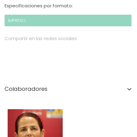
Especificaciones por formato:
IMPRESO
Compartir en las redes sociales
Colaboradores