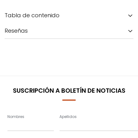
Tabla de contenido
Reseñas
SUSCRIPCIÓN A BOLETÍN DE NOTICIAS
Nombres
Apellidos