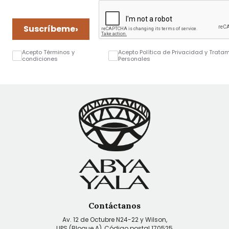
›
Suscríbeme
Acepto Términos y
Acepto Política de Privacidad y Trata
condiciones
Personales
Contáctanos
Av. 12 de Octubre N24-22 y Wilson,
UPS (Bloque A), Código postal 170525