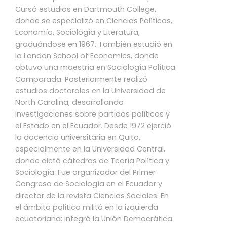
Cursó estudios en Dartmouth College,
donde se especializó en Ciencias Políticas,
Economía, Sociología y Literatura,
graduándose en 1967. También estudió en
la London School of Economics, donde
obtuvo una maestría en Sociología Política
Comparada. Posteriormente realizó
estudios doctorales en la Universidad de
North Carolina, desarrollando
investigaciones sobre partidos políticos y
el Estado en el Ecuador. Desde 1972 ejerció
la docencia universitaria en Quito,
especialmente en la Universidad Central,
donde dictó cátedras de Teoría Política y
Sociología. Fue organizador del Primer
Congreso de Sociología en el Ecuador y
director de la revista Ciencias Sociales. En
el ámbito político militó en la izquierda
ecuatoriana: integró la Unión Democrática