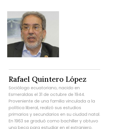
Rafael Quintero López
Sociólogo ecuatoriano, nacido en
Esmeraldas el 31 de octubre de 1944.
Proveniente de una familia vinculada a la
política liberal, realizó sus estudios
primarios y secundarios en su ciudad natal.
En 1963 se graduó como bachiller y obtuvo
una beca para estudiar en el extranjero.