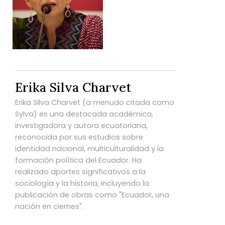
Erika Silva Charvet
Erika Silva Charvet (a menudo citada como
Sylva) es una destacada académica,
investigadora y autora ecuatoriana,
reconocida por sus estudios sobre
identidad nacional, multiculturalidad y la
formación política del Ecuador. Ha
realizado aportes significativos a la
sociología y la historia, incluyendo la
publicación de obras como "Ecuador, una
nación en ciernes".