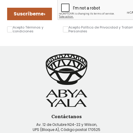
›
Suscríbeme
Acepto Términos y
Acepto Política de Privacidad y Trata
condiciones
Personales
Contáctanos
Av. 12 de Octubre N24-22 y Wilson,
UPS (Bloque A), Código postal 170525