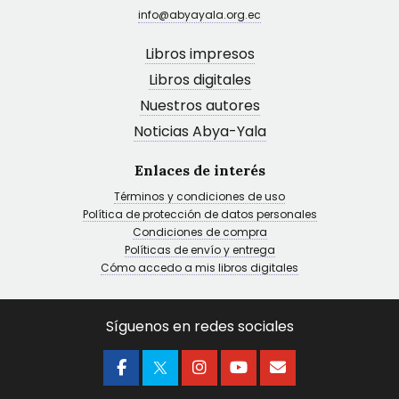
info@abyayala.org.ec
Libros impresos
Libros digitales
Nuestros autores
Noticias Abya-Yala
Enlaces de interés
Términos y condiciones de uso
Política de protección de datos personales
Condiciones de compra
Políticas de envío y entrega
Cómo accedo a mis libros digitales
Síguenos en redes sociales