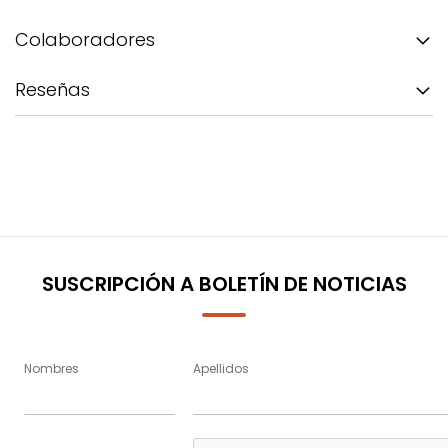
Colaboradores
Reseñas
SUSCRIPCIÓN A BOLETÍN DE NOTICIAS
Nombres
Apellidos