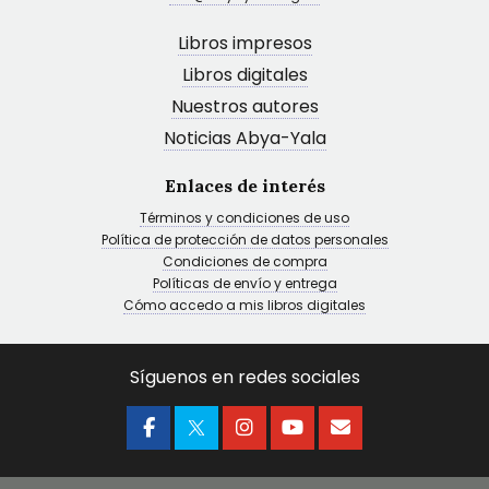
Libros impresos
Libros digitales
Nuestros autores
Noticias Abya-Yala
Enlaces de interés
Términos y condiciones de uso
Política de protección de datos personales
Condiciones de compra
Políticas de envío y entrega
Cómo accedo a mis libros digitales
Síguenos en redes sociales