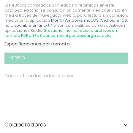
Los eBooks comprados, canjeados o redimidos en este
catálogo editorial se consultan únicamente mediante vista en
línea a través del navegador web o, para lectura sin conexión,
mediante la aplicación
Mon'k (Windows, macOS, Android e iOS,
no disponible en Linux).
No son compatibles con dispositivos ni
aplicaciones Kindle.
El usuario final no recibirá archivos en
formato PDF o EPUB por correo ni por descarga directa.
Especificaciones por formato:
IMPRESO
Compartir en las redes sociales
Colaboradores