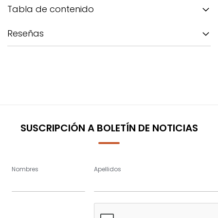
Tabla de contenido
Reseñas
SUSCRIPCIÓN A BOLETÍN DE NOTICIAS
Nombres
Apellidos