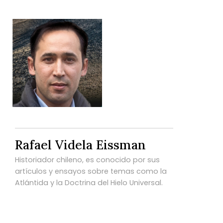
Rafael Videla Eissman
Historiador chileno, es conocido por sus
artículos y ensayos sobre temas como la
Atlántida y la Doctrina del Hielo Universal.