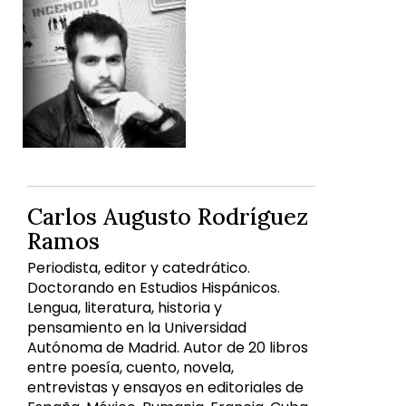
Carlos Augusto Rodríguez
Ramos
Periodista, editor y catedrático.
Doctorando en Estudios Hispánicos.
Lengua, literatura, historia y
pensamiento en la Universidad
Autónoma de Madrid. Autor de 20 libros
entre poesía, cuento, novela,
entrevistas y ensayos en editoriales de