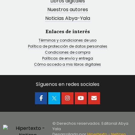
Libros digitales
Nuestros autores
Noticias Abya-Yala
Enlaces de interés
Términos y condiciones de uso
Política de protección de datos personales
Condiciones de compra
Políticas de envío y entrega
Cómo accedo a mis libros digitales
Síguenos en redes sociales
© Derechos reservados. Editorial Abya
Yala
Desarrollado por
Hipertexto - Netizen
,