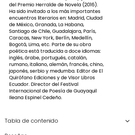
del Premio Herralde de Novela (2016).
Ha sido invitado a los más importantes
encuentros literarios en: Madrid, Ciudad
de México, Granada, La Habana,
Santiago de Chile, Guadalajara, París,
Caracas, New York, Berlín, Medellín,
Bogotá, Lima, etc. Parte de su obra
poética está traducida a doce idiomas:
inglés, árabe, portugués, catalán,
rumano, italiano, alemán, francés, chino,
japonés, serbio y medumba. Editor de El
Quirófano Ediciones y de Visor Libros
Ecuador. Director del Festival
Internacional de Poesía de Guayaquil
Ileana Espinel Cedeño.
Tabla de contenido