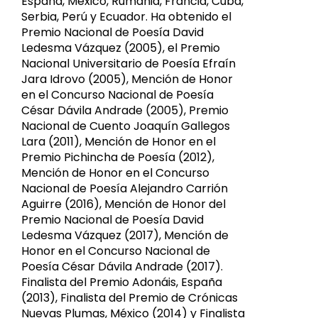
España, México, Rumania, Francia, Cuba,
Serbia, Perú y Ecuador. Ha obtenido el
Premio Nacional de Poesía David
Ledesma Vázquez (2005), el Premio
Nacional Universitario de Poesía Efraín
Jara Idrovo (2005), Mención de Honor
en el Concurso Nacional de Poesía
César Dávila Andrade (2005), Premio
Nacional de Cuento Joaquín Gallegos
Lara (2011), Mención de Honor en el
Premio Pichincha de Poesía (2012),
Mención de Honor en el Concurso
Nacional de Poesía Alejandro Carrión
Aguirre (2016), Mención de Honor del
Premio Nacional de Poesía David
Ledesma Vázquez (2017), Mención de
Honor en el Concurso Nacional de
Poesía César Dávila Andrade (2017).
Finalista del Premio Adonáis, España
(2013), Finalista del Premio de Crónicas
Nuevas Plumas, México (2014) y Finalista