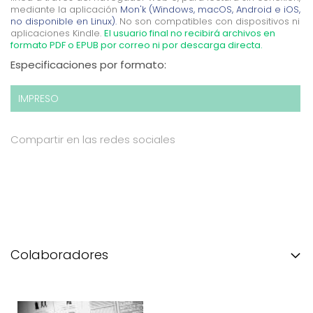
mediante la aplicación
Mon'k (Windows, macOS, Android e iOS,
no disponible en Linux).
No son compatibles con dispositivos ni
aplicaciones Kindle.
El usuario final no recibirá archivos en
formato PDF o EPUB por correo ni por descarga directa.
Especificaciones por formato:
IMPRESO
Compartir en las redes sociales
Colaboradores