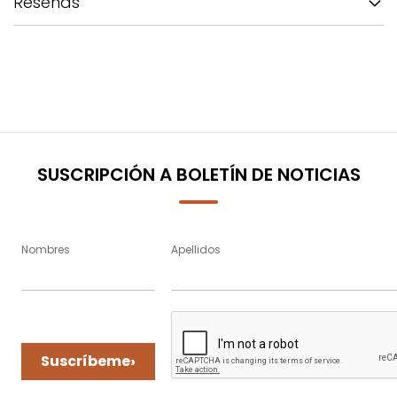
Reseñas
SUSCRIPCIÓN A BOLETÍN DE NOTICIAS
Nombres
Apellidos
›
Suscríbeme