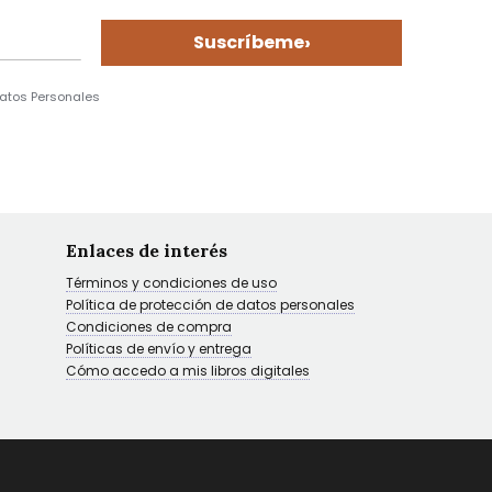
›
Suscríbeme
Datos Personales
Enlaces de interés
Términos y condiciones de uso
Política de protección de datos personales
Condiciones de compra
Políticas de envío y entrega
Cómo accedo a mis libros digitales