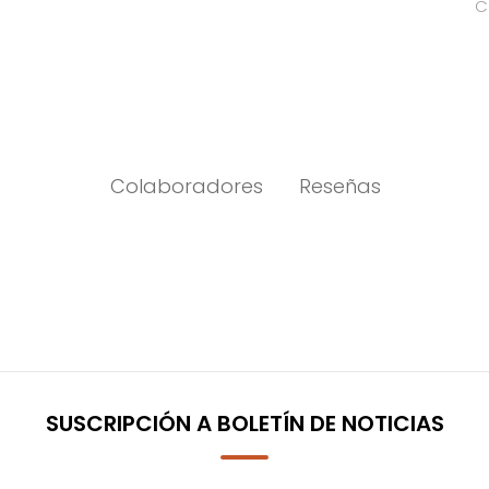
C
Colaboradores
Reseñas
SUSCRIPCIÓN A BOLETÍN DE NOTICIAS