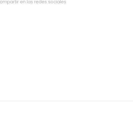
ompartir en las redes sociales