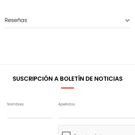
Reseñas
SUSCRIPCIÓN A BOLETÍN DE NOTICIAS
Nombres
Apellidos