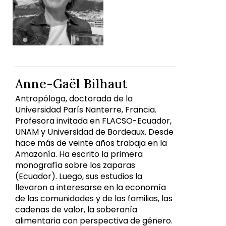
Anne-Gaël Bilhaut
Antropóloga, doctorada de la
Universidad París Nanterre, Francia.
Profesora invitada en FLACSO-Ecuador,
UNAM y Universidad de Bordeaux. Desde
hace más de veinte años trabaja en la
Amazonía. Ha escrito la primera
monografía sobre los zaparas
(Ecuador). Luego, sus estudios la
llevaron a interesarse en la economía
de las comunidades y de las familias, las
cadenas de valor, la soberanía
alimentaria con perspectiva de género.