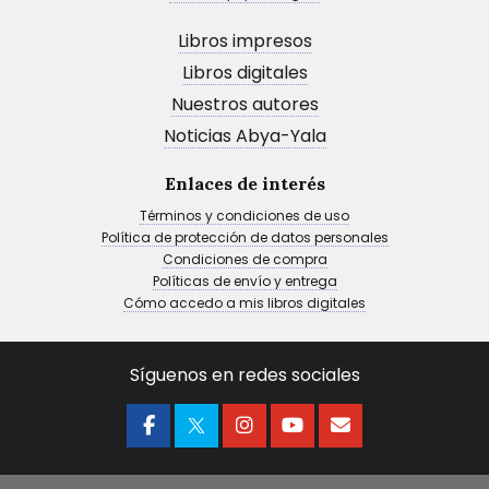
Libros impresos
Libros digitales
Nuestros autores
Noticias Abya-Yala
Enlaces de interés
Términos y condiciones de uso
Política de protección de datos personales
Condiciones de compra
Políticas de envío y entrega
Cómo accedo a mis libros digitales
Síguenos en redes sociales