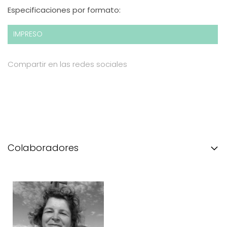
Especificaciones por formato:
IMPRESO
Compartir en las redes sociales
Colaboradores