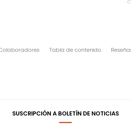
C
Colaboradores
Tabla de contenido
Reseña
SUSCRIPCIÓN A BOLETÍN DE NOTICIAS