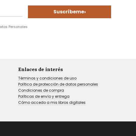
›
Suscríbeme
Datos Personales
Enlaces de interés
Términos y condiciones de uso
Política de protección de datos personales
Condiciones de compra
Políticas de envío y entrega
Cómo accedo a mis libros digitales