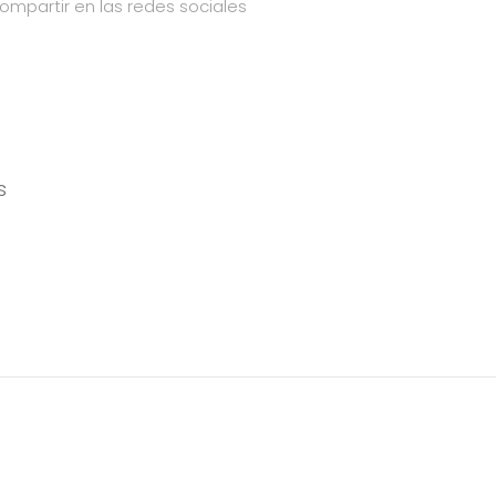
ompartir en las redes sociales
s