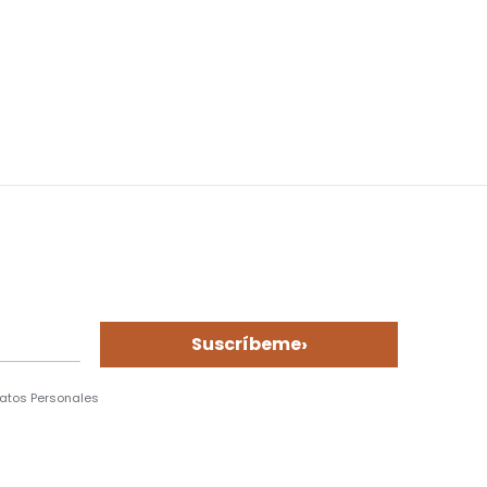
›
Suscríbeme
Datos Personales