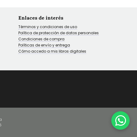
Enlaces de interés
Términos y condiciones de uso
Política de protección de datos personales
Condiciones de compra
Políticas de envío y entrega
Cómo accedo a mis libros digitales
a
6