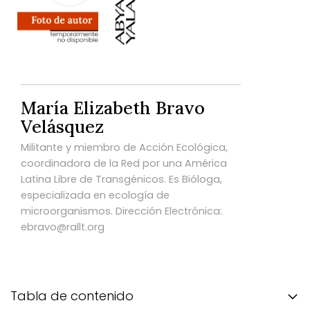
María Elizabeth Bravo
Velásquez
Militante y miembro de Acción Ecológica,
coordinadora de la Red por una América
Latina Libre de Transgénicos. Es Bióloga,
especializada en ecología de
microorganismos. Dirección Electrónica:
ebravo@rallt.org
Tabla de contenido