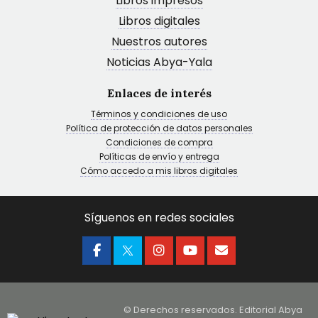
Libros impresos
Libros digitales
Nuestros autores
Noticias Abya-Yala
Enlaces de interés
Términos y condiciones de uso
Política de protección de datos personales
Condiciones de compra
Políticas de envío y entrega
Cómo accedo a mis libros digitales
Síguenos en redes sociales
© Derechos reservados. Editorial Abya