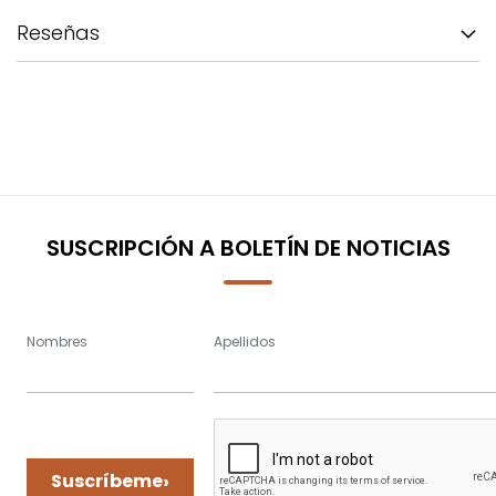
Reseñas
SUSCRIPCIÓN A BOLETÍN DE NOTICIAS
Nombres
Apellidos
›
Suscríbeme