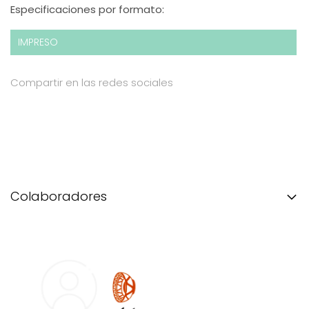
Especificaciones por formato:
IMPRESO
Compartir en las redes sociales
Colaboradores