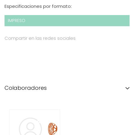
Especificaciones por formato:
IMPRESO
Compartir en las redes sociales
Colaboradores