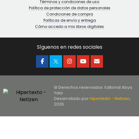
Términos y condiciones de uso
Política de protección de datos personales
Condiciones de compra
Políticas de envío y entrega
Cómo accedo a mis libros digitales
Síguenos en redes sociales
© Derechos reservados. Editorial Abya
Yala
Desarrollado por
Hipertexto - Netizen
,
2026