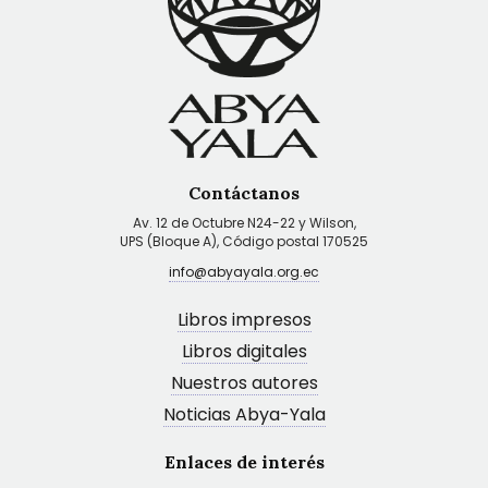
Contáctanos
Av. 12 de Octubre N24-22 y Wilson,
UPS (Bloque A), Código postal 170525
info@abyayala.org.ec
Libros impresos
Libros digitales
Nuestros autores
Noticias Abya-Yala
Enlaces de interés