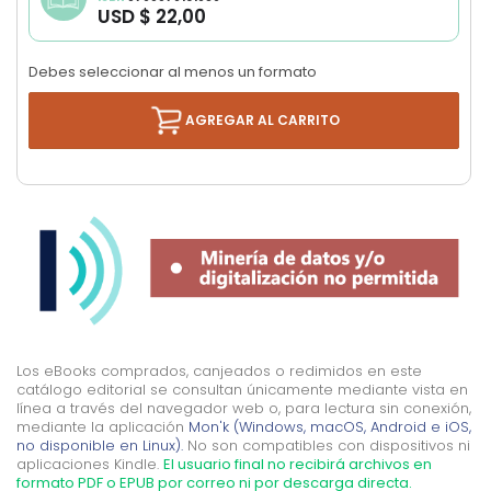
USD $ 22,00
Debes seleccionar al menos un formato
AGREGAR AL CARRITO
Los eBooks comprados, canjeados o redimidos en este
catálogo editorial se consultan únicamente mediante vista en
línea a través del navegador web o, para lectura sin conexión,
mediante la aplicación
Mon'k (Windows, macOS, Android e iOS,
no disponible en Linux).
No son compatibles con dispositivos ni
aplicaciones Kindle.
El usuario final no recibirá archivos en
formato PDF o EPUB por correo ni por descarga directa.