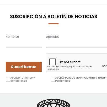
SUSCRIPCIÓN A BOLETÍN DE NOTICIAS
Nombres
Apellidos
›
Suscríbeme
Acepto Términos y
Acepto Política de Privacidad y Trata
condiciones
Personales