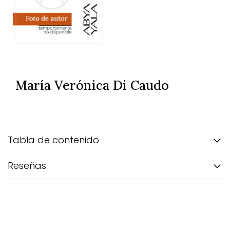
María Verónica Di Caudo
Tabla de contenido
Reseñas