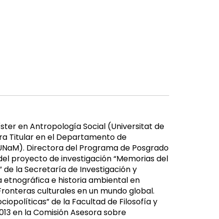
ter en Antropología Social (Universitat de
ra Titular en el Departamento de
 (UNaM). Directora del Programa de Posgrado
el proyecto de investigación “Memorias del
 de la Secretaría de Investigación y
etnográfica e historia ambiental en
Fronteras culturales en un mundo global.
opolíticas” de la Facultad de Filosofía y
013 en la Comisión Asesora sobre