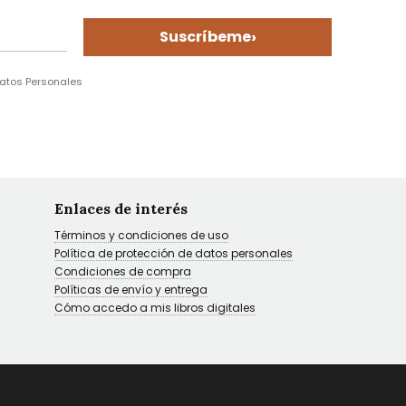
›
Suscríbeme
Datos Personales
Enlaces de interés
Términos y condiciones de uso
Política de protección de datos personales
Condiciones de compra
Políticas de envío y entrega
Cómo accedo a mis libros digitales