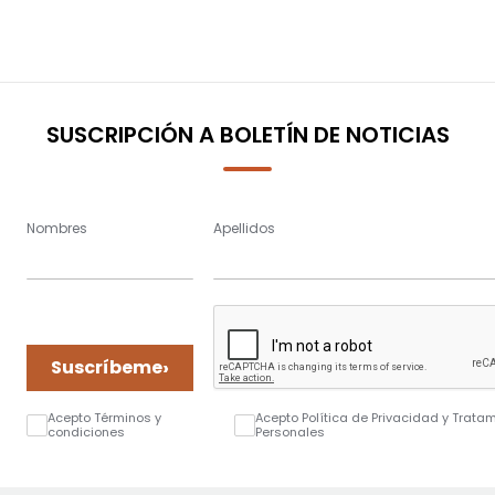
SUSCRIPCIÓN A BOLETÍN DE NOTICIAS
Nombres
Apellidos
›
Suscríbeme
Acepto Términos y
Acepto Política de Privacidad y Trata
condiciones
Personales