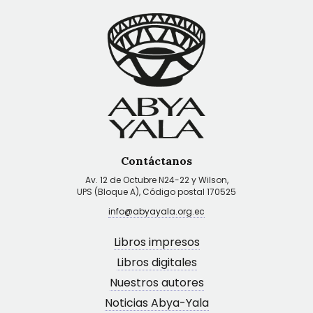
Contáctanos
Av. 12 de Octubre N24-22 y Wilson,
UPS (Bloque A), Código postal 170525
info@abyayala.org.ec
Libros impresos
Libros digitales
Nuestros autores
Noticias Abya-Yala