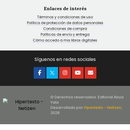
Enlaces de interés
Términos y condiciones de uso
Política de protección de datos personales
Condiciones de compra
Políticas de envío y entrega
Cómo accedo a mis libros digitales
Síguenos en redes sociales
© Derechos reservados. Editorial Abya
Yala
Desarrollado por
Hipertexto - Netizen
,
2026