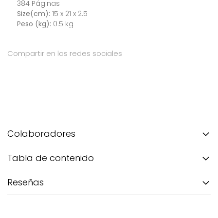
384 Páginas
Size(cm):
15 x 21 x 2.5
Peso (kg):
0.5 kg
Compartir en las redes sociales
Colaboradores
Tabla de contenido
Reseñas