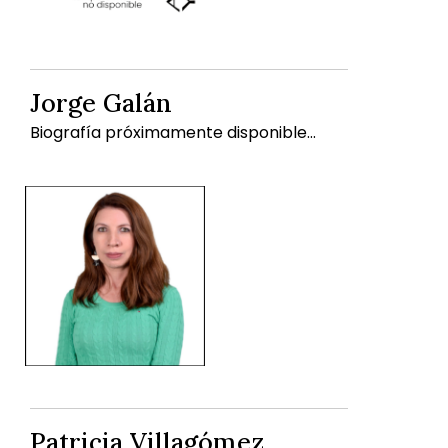
Jorge Galán
Biografía próximamente disponible...
Patricia Villagómez