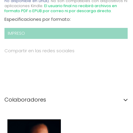
no disponible en Linux).
No son compatibles con dispositivos ni
aplicaciones Kindle.
El usuario final no recibirá archivos en
formato PDF o EPUB por correo ni por descarga directa.
Especificaciones por formato:
IMPRESO
Compartir en las redes sociales
Colaboradores