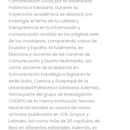
Comunicación Social por la Universidad
Politécnica Salesiana. Durante su
trayectoria académica, se destacó por
investigar el tema de la calidad y
transparencia en la información y
comunicación emitida en las páginas web
de los municipios, comparando casos de
Ecuador y España. Actualmente, es
Directora y docente de las carreras de
Comunicación y Diseño Multimedia, así
como docente de la Maestría en
Comunicación Estratégica Digital en la
sede Quito, Cuenca y Guayaquil de la
Universidad Politécnica Salesiana. Además,
forma parte del grupo de investigación
CODEPO de la misma institución. Narcisa
Medranda Morales es autora de varios
artículos publicados en JCR, Scopus y
Latindex, así como más de 30 capítulos de
libro en diferentes editoriales. Además, es