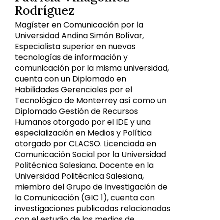
Rodríguez
Magíster en Comunicación por la
Universidad Andina Simón Bolívar,
Especialista superior en nuevas
tecnologías de información y
comunicación por la misma universidad,
cuenta con un Diplomado en
Habilidades Gerenciales por el
Tecnológico de Monterrey así como un
Diplomado Gestión de Recursos
Humanos otorgado por el IDE y una
especialización en Medios y Política
otorgado por CLACSO. Licenciada en
Comunicación Social por la Universidad
Politécnica Salesiana. Docente en la
Universidad Politécnica Salesiana,
miembro del Grupo de Investigación de
la Comunicación (GIC 1), cuenta con
investigaciones publicadas relacionadas
con el estudio de los medios de