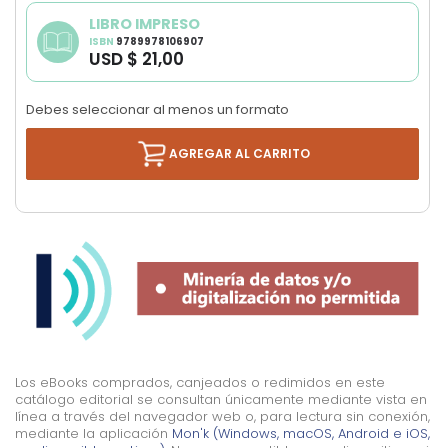
LIBRO IMPRESO
ISBN
9789978106907
USD $ 21,00
Debes seleccionar al menos un formato
AGREGAR AL CARRITO
Los eBooks comprados, canjeados o redimidos en este
catálogo editorial se consultan únicamente mediante vista en
línea a través del navegador web o, para lectura sin conexión,
mediante la aplicación
Mon'k (Windows, macOS, Android e iOS,