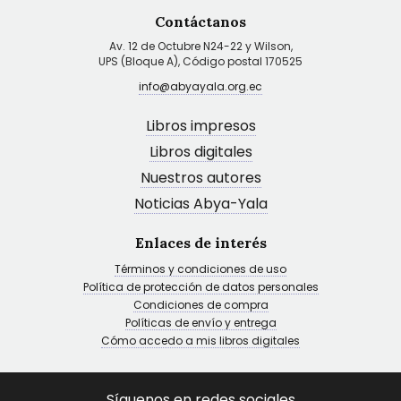
Contáctanos
Av. 12 de Octubre N24-22 y Wilson,
UPS (Bloque A), Código postal 170525
info@abyayala.org.ec
Libros impresos
Libros digitales
Nuestros autores
Noticias Abya-Yala
Enlaces de interés
Términos y condiciones de uso
Política de protección de datos personales
Condiciones de compra
Políticas de envío y entrega
Cómo accedo a mis libros digitales
Síguenos en redes sociales