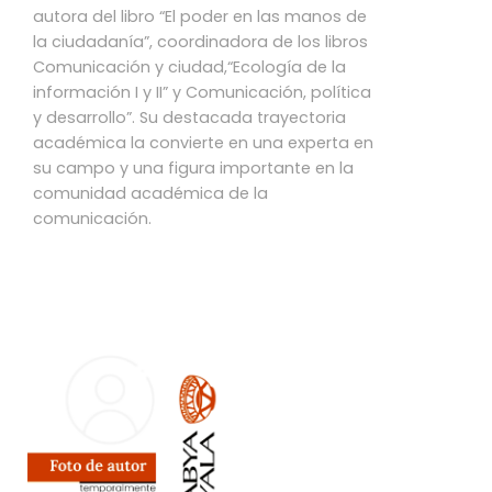
autora del libro “El poder en las manos de
la ciudadanía”, coordinadora de los libros
Comunicación y ciudad,“Ecología de la
información I y II” y Comunicación, política
y desarrollo”. Su destacada trayectoria
académica la convierte en una experta en
su campo y una figura importante en la
comunidad académica de la
comunicación.