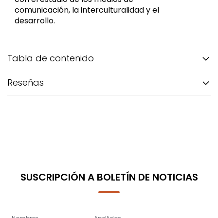
comunicación, la interculturalidad y el
desarrollo.
Tabla de contenido
Reseñas
SUSCRIPCIÓN A BOLETÍN DE NOTICIAS