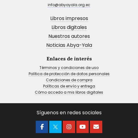
info@abyayala.org.ec
Libros impresos
Libros digitales
Nuestros autores
Noticias Abya-Yala
Enlaces de interés
Términos y condiciones de uso
Política de protección de datos personales
Condiciones de compra
Políticas de envío y entrega
Cómo accedo a mis libros digitales
Síguenos en redes sociales