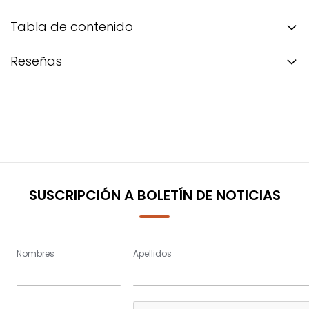
Tabla de contenido
Reseñas
SUSCRIPCIÓN A BOLETÍN DE NOTICIAS
Nombres
Apellidos