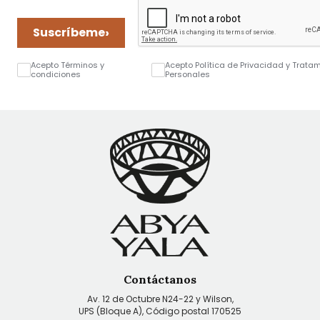
›
Suscríbeme
Acepto Términos y
Acepto Política de Privacidad y Trata
condiciones
Personales
Contáctanos
Av. 12 de Octubre N24-22 y Wilson,
UPS (Bloque A), Código postal 170525