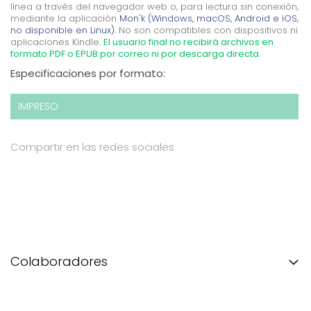
línea a través del navegador web o, para lectura sin conexión,
mediante la aplicación
Mon'k (Windows, macOS, Android e iOS,
no disponible en Linux).
No son compatibles con dispositivos ni
aplicaciones Kindle.
El usuario final no recibirá archivos en
formato PDF o EPUB por correo ni por descarga directa.
Especificaciones por formato:
IMPRESO
Compartir en las redes sociales
Colaboradores