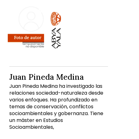
Juan Pineda Medina
Juan Pineda Medina ha investigado las
relaciones sociedad-naturaleza desde
varios enfoques. Ha profundizado en
temas de conservación, conflictos
socioambientales y gobernanza. Tiene
un máster en Estudios
Socioambientales,