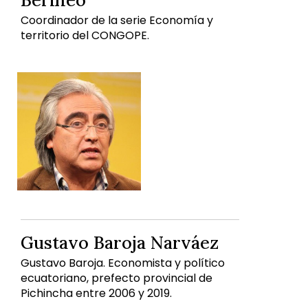
Coordinador de la serie Economía y
territorio del CONGOPE.
Gustavo Baroja Narváez
Gustavo Baroja. Economista y político
ecuatoriano, prefecto provincial de
Pichincha entre 2006 y 2019.