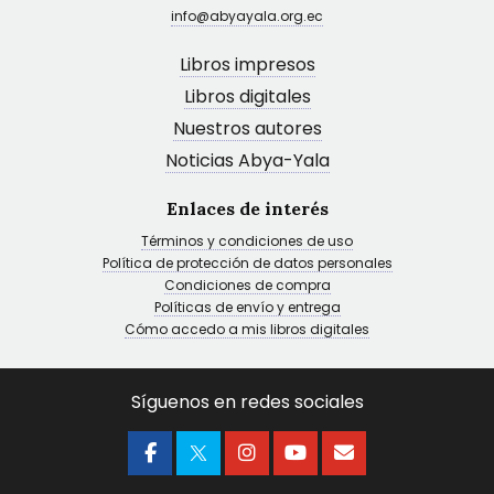
info@abyayala.org.ec
Libros impresos
Libros digitales
Nuestros autores
Noticias Abya-Yala
Enlaces de interés
Términos y condiciones de uso
Política de protección de datos personales
Condiciones de compra
Políticas de envío y entrega
Cómo accedo a mis libros digitales
Síguenos en redes sociales