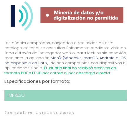
Los eBooks comprados, canjeados o redimidos en este
catálogo editorial se consultan únicamente mediante vista en
línea a través del navegador web o, para lectura sin conexión,
mediante la aplicación
Mon'k (Windows, macOS, Android e iOS,
no disponible en Linux).
No son compatibles con dispositivos ni
aplicaciones Kindle.
El usuario final no recibirá archivos en
formato PDF o EPUB por correo ni por descarga directa.
Especificaciones por formato:
IMPRESO
Compartir en las redes sociales