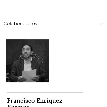
Colaboradores
Francisco Enríquez
Bermeo