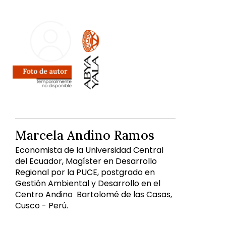
Marcela Andino Ramos
Economista de la Universidad Central
del Ecuador, Magíster en Desarrollo
Regional por la PUCE, postgrado en
Gestión Ambiental y Desarrollo en el
Centro Andino Bartolomé de las Casas,
Cusco - Perú.