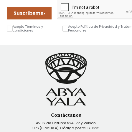
›
Suscríbeme
Acepto Términos y
Acepto Política de Privacidad y Trata
condiciones
Personales
Contáctanos
Av. 12 de Octubre N24-22 y Wilson,
UPS (Bloque A), Código postal 170525