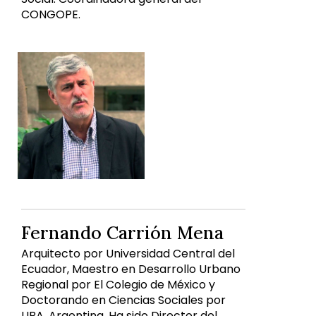
CONGOPE.
Fernando Carrión Mena
Arquitecto por Universidad Central del
Ecuador, Maestro en Desarrollo Urbano
Regional por El Colegio de México y
Doctorando en Ciencias Sociales por
UBA, Argentina. Ha sido Director del