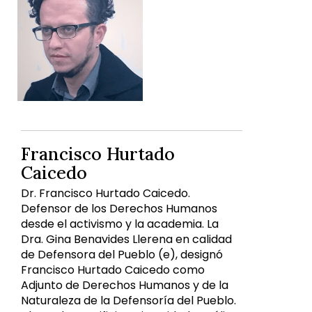
Francisco Hurtado
Caicedo
Dr. Francisco Hurtado Caicedo.
Defensor de los Derechos Humanos
desde el activismo y la academia. La
Dra. Gina Benavides Llerena en calidad
de Defensora del Pueblo (e), designó
Francisco Hurtado Caicedo como
Adjunto de Derechos Humanos y de la
Naturaleza de la Defensoría del Pueblo.