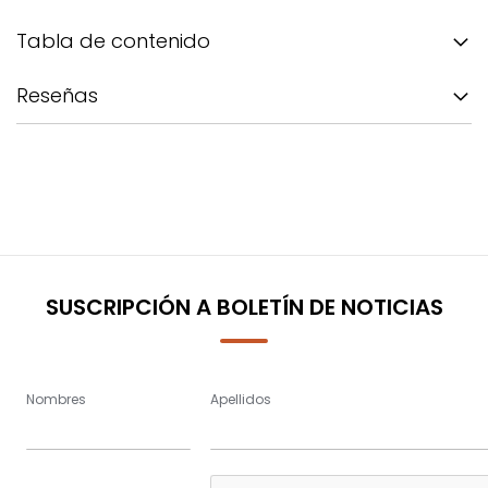
Tabla de contenido
Reseñas
SUSCRIPCIÓN A BOLETÍN DE NOTICIAS
Nombres
Apellidos