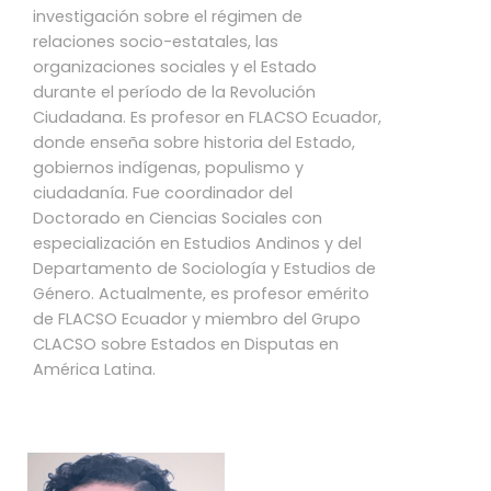
investigación sobre el régimen de
relaciones socio-estatales, las
organizaciones sociales y el Estado
durante el período de la Revolución
Ciudadana. Es profesor en FLACSO Ecuador,
donde enseña sobre historia del Estado,
gobiernos indígenas, populismo y
ciudadanía. Fue coordinador del
Doctorado en Ciencias Sociales con
especialización en Estudios Andinos y del
Departamento de Sociología y Estudios de
Género. Actualmente, es profesor emérito
de FLACSO Ecuador y miembro del Grupo
CLACSO sobre Estados en Disputas en
América Latina.