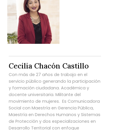
Cecilia Chacón Castillo
Con más de 27 años de trabajo en el
servicio público generando la participación
y formación ciudadana. Académica y
docente universitaria. Militante del
movimiento de mujeres. Es Comunicadora
Social con Maestría en Gerencia Pública,
Maestría en Derechos Humanos y Sistemas
de Protección y dos especializaciones en
Desarrollo Territorial con enfoque