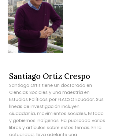
Santiago Ortiz Crespo
Santiago Ortiz tiene un doctorado en
Ciencias Sociales y una maestría en
Estudios Políticos por FLACSO Ecuador. Sus
líneas de investigación incluyen
ciudadanía, movimientos sociales, Estado
y gobiernos indígenas. Ha publicado varios
libros y artículos sobre estos temas. En la
actualidad, lleva adelante una