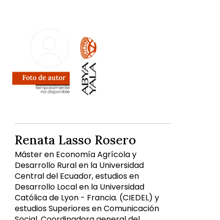
Renata Lasso Rosero
Máster en Economía Agrícola y
Desarrollo Rural en la Universidad
Central del Ecuador, estudios en
Desarrollo Local en la Universidad
Católica de Lyon - Francia. (CIEDEL) y
estudios Superiores en Comunicación
Social. Coordinadora general del