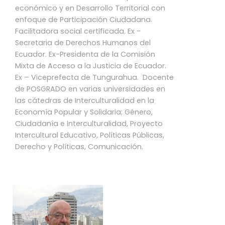
económico y en Desarrollo Territorial con
enfoque de Participación Ciudadana.
Facilitadora social certificada. Ex -
Secretaria de Derechos Humanos del
Ecuador. Ex-Presidenta de la Comisión
Mixta de Acceso a la Justicia de Ecuador.
Ex – Viceprefecta de Tungurahua. Docente
de POSGRADO en varias universidades en
las cátedras de Interculturalidad en la
Economía Popular y Solidaria; Género,
Ciudadanía e Interculturalidad, Proyecto
Intercultural Educativo, Políticas Públicas,
Derecho y Políticas, Comunicación.