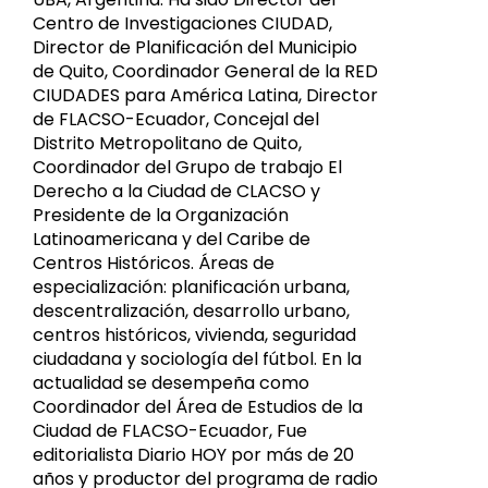
Centro de Investigaciones CIUDAD,
Director de Planificación del Municipio
de Quito, Coordinador General de la RED
CIUDADES para América Latina, Director
de FLACSO-Ecuador, Concejal del
Distrito Metropolitano de Quito,
Coordinador del Grupo de trabajo El
Derecho a la Ciudad de CLACSO y
Presidente de la Organización
Latinoamericana y del Caribe de
Centros Históricos. Áreas de
especialización: planificación urbana,
descentralización, desarrollo urbano,
centros históricos, vivienda, seguridad
ciudadana y sociología del fútbol. En la
actualidad se desempeña como
Coordinador del Área de Estudios de la
Ciudad de FLACSO-Ecuador, Fue
editorialista Diario HOY por más de 20
años y productor del programa de radio