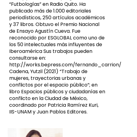
“Futbologías” en Radio Quito. Ha
publicado más de 1.000 editoriales
periodísticos, 250 artículos académicos
y 37 libros. Obtuvo el Premio Nacional
de Ensayo Agustín Cueva. Fue
reconocido por ESGLOBAL como uno de
los 50 intelectuales más influyentes de
Iberoamérica Sus trabajos pueden
consultarse en:
http://works.bepress.com/fernando_carrion/
Cadena, Yutzil (2021) “Trabajo de
mujeres, trayectorias urbanas y
conflictos por el espacio público”; en
libro Espacios públicos y ciudadanías en
conflicto en la Ciudad de México,
coordinado por Patricia Ramírez Kuri,
IIS-UNAM y Juan Pablos Editores.