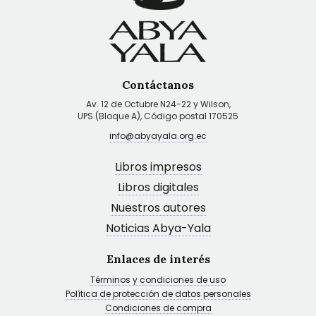
Contáctanos
Av. 12 de Octubre N24-22 y Wilson,
UPS (Bloque A), Código postal 170525
info@abyayala.org.ec
Libros impresos
Libros digitales
Nuestros autores
Noticias Abya-Yala
Enlaces de interés
Términos y condiciones de uso
Política de protección de datos personales
Condiciones de compra