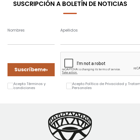
SUSCRIPCIÓN A BOLETÍN DE NOTICIAS
Nombres
Apellidos
›
Suscríbeme
Acepto Términos y
Acepto Política de Privacidad y Trata
condiciones
Personales