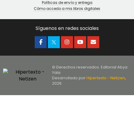
Políticas de envío y entrega
Cómo accedo a mis libros digitales
Síguenos en redes sociales
© Derechos reservados. Editorial Abya
Yala
Desarrollado por
Hipertexto - Netizen
,
2026