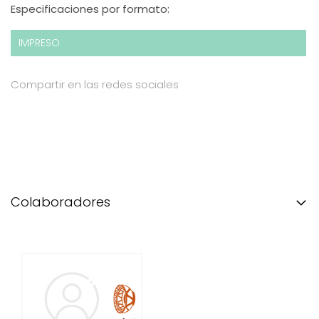
Especificaciones por formato:
IMPRESO
Compartir en las redes sociales
Colaboradores