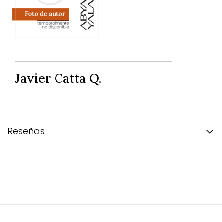
Javier Catta Q.
Reseñas