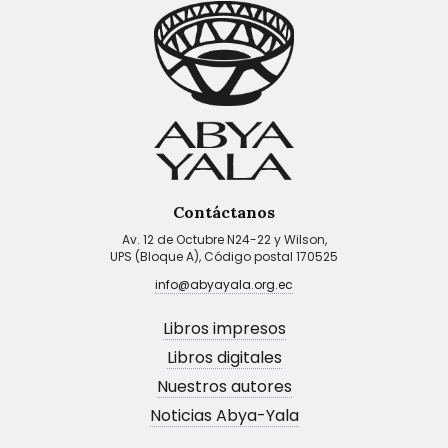
Contáctanos
Av. 12 de Octubre N24-22 y Wilson,
UPS (Bloque A), Código postal 170525
info@abyayala.org.ec
Libros impresos
Libros digitales
Nuestros autores
Noticias Abya-Yala