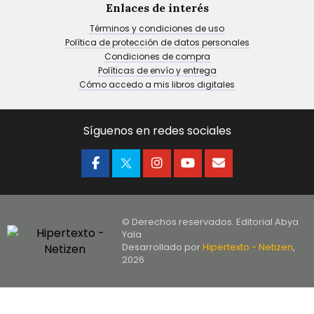
Enlaces de interés
Términos y condiciones de uso
Política de protección de datos personales
Condiciones de compra
Políticas de envío y entrega
Cómo accedo a mis libros digitales
Síguenos en redes sociales
© Derechos reservados. Editorial Abya
Yala
Desarrollado por
Hipertexto - Netizen
,
2026