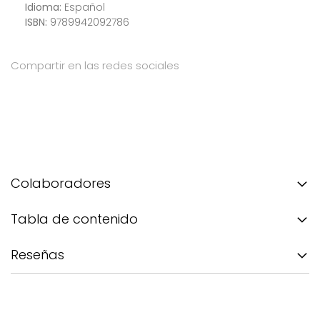
Idioma:
Español
ISBN:
9789942092786
Compartir en las redes sociales
Colaboradores
Tabla de contenido
Reseñas