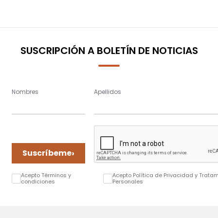
SUSCRIPCIÓN A BOLETÍN DE NOTICIAS
Nombres
Apellidos
›
Suscríbeme
Acepto Términos y
Acepto Política de Privacidad y Trata
condiciones
Personales