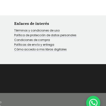
Enlaces de interés
Términos y condiciones de uso
Política de protección de datos personales
Condiciones de compra
Políticas de envío y entrega
Cómo accedo a mis libros digitales
a