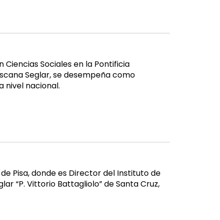
Ciencias Sociales en la Pontificia
ciscana Seglar, se desempeña como
 nivel nacional.
de Pisa, donde es Director del Instituto de
 “P. Vittorio Battagliolo” de Santa Cruz,