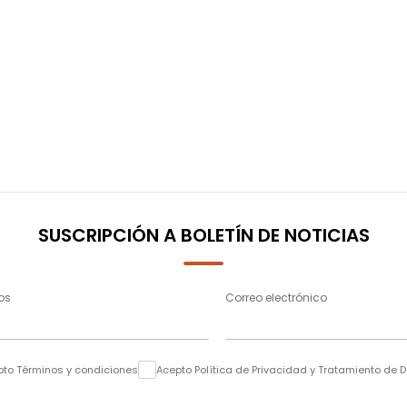
SUSCRIPCIÓN A BOLETÍN DE NOTICIAS
os
Correo electrónico
pto Términos y condiciones
Acepto Política de Privacidad y Tratamiento de 