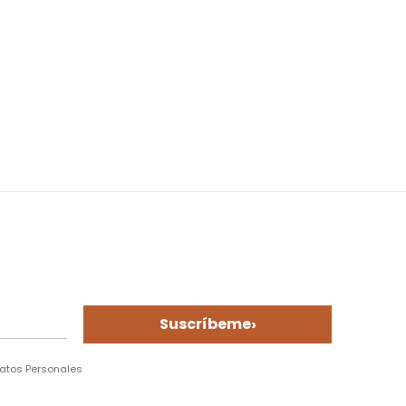
›
Suscríbeme
Datos Personales