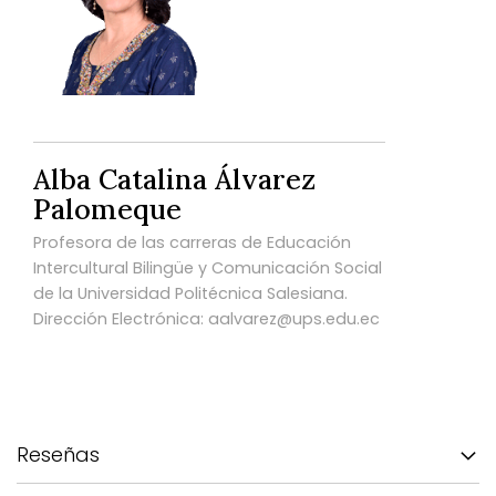
Alba Catalina Álvarez
Palomeque
Profesora de las carreras de Educación
Intercultural Bilingüe y Comunicación Social
de la Universidad Politécnica Salesiana.
Dirección Electrónica: aalvarez@ups.edu.ec
Reseñas