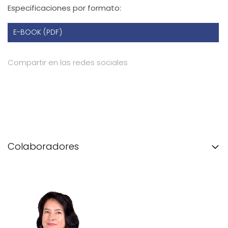
Especificaciones por formato:
E-BOOK (PDF)
Compartir en las redes sociales
Colaboradores