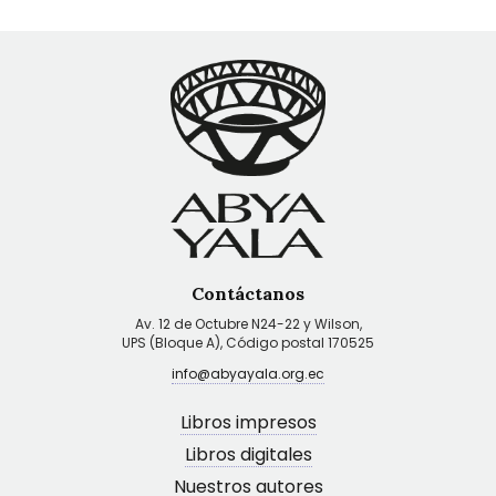
Contáctanos
Av. 12 de Octubre N24-22 y Wilson,
UPS (Bloque A), Código postal 170525
info@abyayala.org.ec
Libros impresos
Libros digitales
Nuestros autores