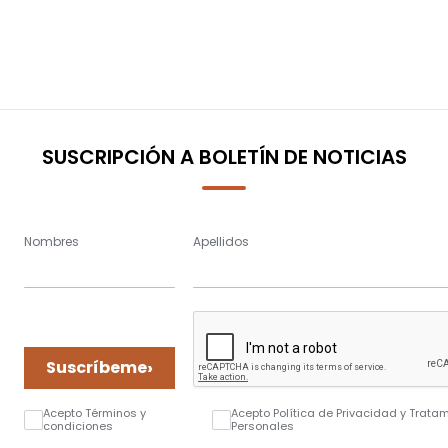
SUSCRIPCIÓN A BOLETÍN DE NOTICIAS
Nombres
Apellidos
›
Suscríbeme
Acepto Términos y
Acepto Política de Privacidad y Trata
condiciones
Personales