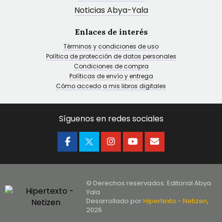
Noticias Abya-Yala
Enlaces de interés
Términos y condiciones de uso
Política de protección de datos personales
Condiciones de compra
Políticas de envío y entrega
Cómo accedo a mis libros digitales
Síguenos en redes sociales
© Derechos reservados. Editorial Abya
Yala
Desarrollado por
Hipertexto - Netizen
,
2026