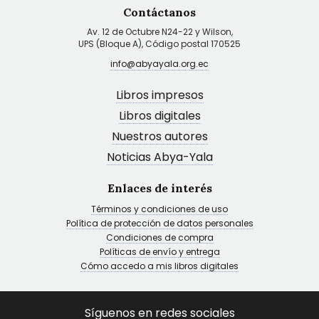
Contáctanos
Av. 12 de Octubre N24-22 y Wilson,
UPS (Bloque A), Código postal 170525
info@abyayala.org.ec
Libros impresos
Libros digitales
Nuestros autores
Noticias Abya-Yala
Enlaces de interés
Términos y condiciones de uso
Política de protección de datos personales
Condiciones de compra
Políticas de envío y entrega
Cómo accedo a mis libros digitales
Síguenos en redes sociales