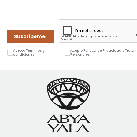
›
Suscríbeme
Acepto Términos y
Acepto Política de Privacidad y Trata
condiciones
Personales