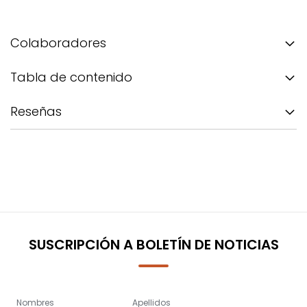
Colaboradores
Tabla de contenido
Reseñas
SUSCRIPCIÓN A BOLETÍN DE NOTICIAS
Nombres
Apellidos