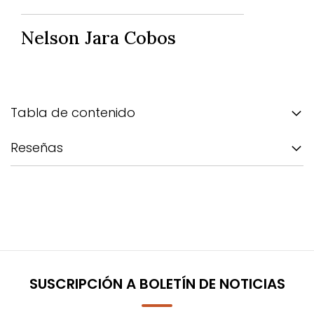
Nelson Jara Cobos
Tabla de contenido
Reseñas
SUSCRIPCIÓN A BOLETÍN DE NOTICIAS