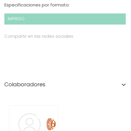
Especificaciones por formato:
IMPRESO
Compartir en las redes sociales
Colaboradores