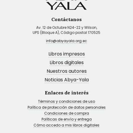
Contáctanos
Av. 12 de Octubre N24-22 y Wilson,
UPS (Bloque A), Código postal 170525
info@abyayala.org.ec
Libros impresos
Libros digitales
Nuestros autores
Noticias Abya-Yala
Enlaces de interés
Términos y condiciones de uso
Política de protección de datos personales
Condiciones de compra
Políticas de envío y entrega
Cómo accedo a mis libros digitales