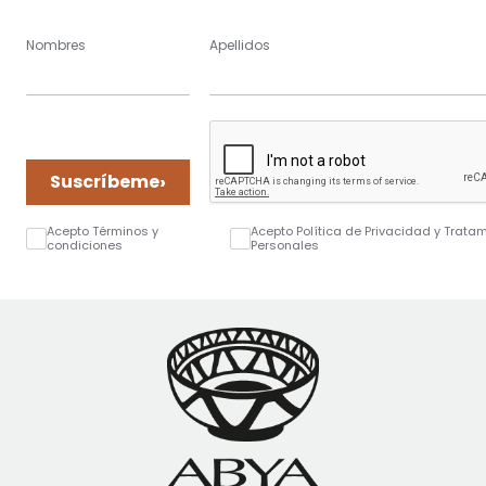
Nombres
Apellidos
›
Suscríbeme
Acepto Términos y
Acepto Política de Privacidad y Trata
condiciones
Personales