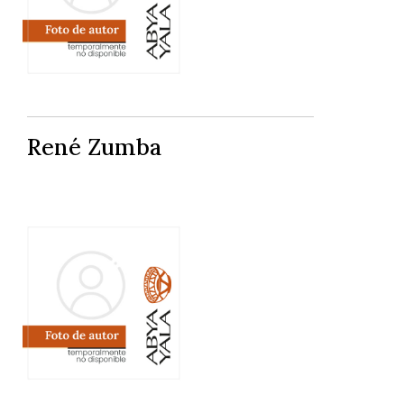
René Zumba