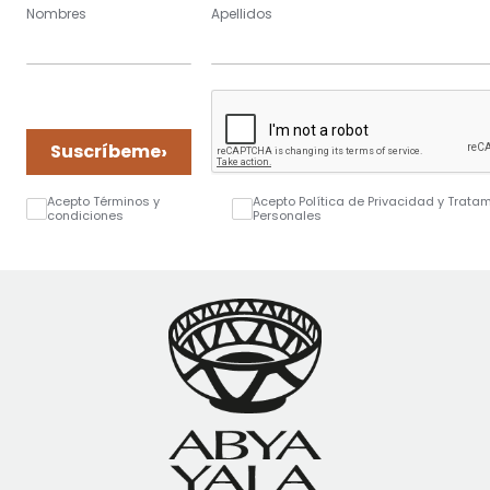
Nombres
Apellidos
›
Suscríbeme
Acepto Términos y
Acepto Política de Privacidad y Trata
condiciones
Personales