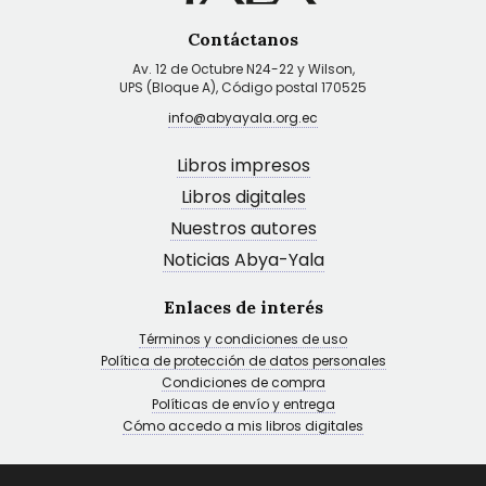
Contáctanos
Av. 12 de Octubre N24-22 y Wilson,
UPS (Bloque A), Código postal 170525
info@abyayala.org.ec
Libros impresos
Libros digitales
Nuestros autores
Noticias Abya-Yala
Enlaces de interés
Términos y condiciones de uso
Política de protección de datos personales
Condiciones de compra
Políticas de envío y entrega
Cómo accedo a mis libros digitales