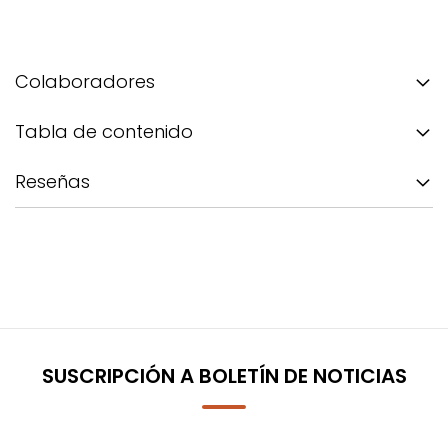
Colaboradores
Tabla de contenido
Reseñas
SUSCRIPCIÓN A BOLETÍN DE NOTICIAS