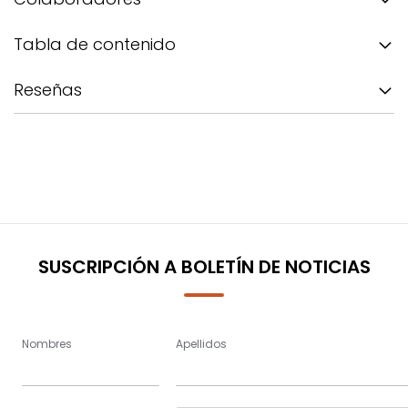
Tabla de contenido
Reseñas
SUSCRIPCIÓN A BOLETÍN DE NOTICIAS
Nombres
Apellidos