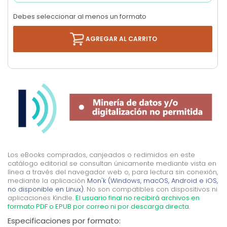
Debes seleccionar al menos un formato
AGREGAR AL CARRITO
Los eBooks comprados, canjeados o redimidos en este
catálogo editorial se consultan únicamente mediante vista en
línea a través del navegador web o, para lectura sin conexión,
mediante la aplicación
Mon'k (Windows, macOS, Android e iOS,
no disponible en Linux).
No son compatibles con dispositivos ni
aplicaciones Kindle.
El usuario final no recibirá archivos en
formato PDF o EPUB por correo ni por descarga directa.
Especificaciones por formato: