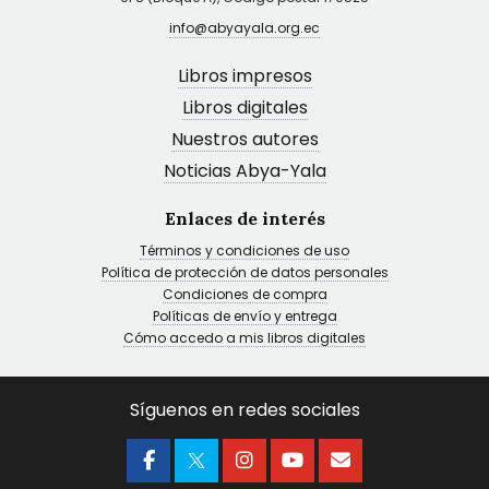
info@abyayala.org.ec
Libros impresos
Libros digitales
Nuestros autores
Noticias Abya-Yala
Enlaces de interés
Términos y condiciones de uso
Política de protección de datos personales
Condiciones de compra
Políticas de envío y entrega
Cómo accedo a mis libros digitales
Síguenos en redes sociales