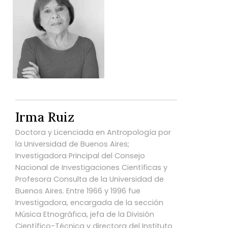
Irma Ruiz
Doctora y Licenciada en Antropología por
la Universidad de Buenos Aires;
Investigadora Principal del Consejo
Nacional de Investigaciones Científicas y
Profesora Consulta de la Universidad de
Buenos Aires. Entre 1966 y 1996 fue
Investigadora, encargada de la sección
Música Etnográfica, jefa de la División
Científico-Técnica y directora del Instituto