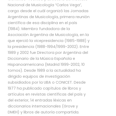
Nacional de Musicología “Carlos Vega”,
cargo desde el cuál organizó las Jornadas
Argentinas de Musicología, primera reunión
científica de esa disciplina en el país
(1984). Miembro fundadora de la
Asociación Argentina de Musicología, en la
que ejerció la vicepresidencia (1985-1988) y
la presidencia (1988-1994/1999-2002). Entre
1989 y 2002 fue Directora por Argentina del
Diccionario de la Música Española e
Hispanoamericana (Madrid 1999-2002, 10
tomos). Desde 1989 a la actualidad ha
dirigido equipos de investigación
subsidiados por la UBA o CONICET. Desde
1977 ha publicado capítulos de libros y
artículos en revistas científicas del país y
del exterior, 14 entradas léxicas en
diccionarios internacionales (Grove y
DMEH) y libros de autoría compartida.