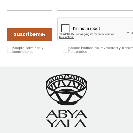
›
Suscríbeme
Acepto Términos y
Acepto Política de Privacidad y Trata
condiciones
Personales