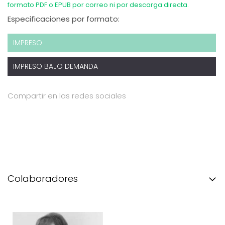
formato PDF o EPUB por correo ni por descarga directa.
Especificaciones por formato:
IMPRESO
IMPRESO BAJO DEMANDA
Compartir en las redes sociales
Colaboradores