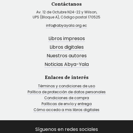
Contáctanos
Av. 12 de Octubre N24-22 y Wilson,
UPS (Bloque A), Código postal 170525
info@abyayala.org.ec
Libros impresos
Libros digitales
Nuestros autores
Noticias Abya-Yala
Enlaces de interés
Términos y condiciones de uso
Política de protección de datos personales
Condiciones de compra
Políticas de envío y entrega
Cómo accedo a mis libros digitales
Síguenos en redes sociales