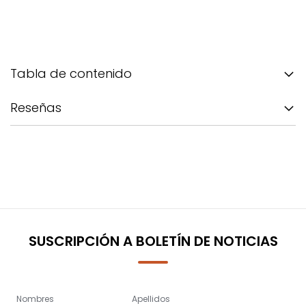
Tabla de contenido
Reseñas
SUSCRIPCIÓN A BOLETÍN DE NOTICIAS
Nombres
Apellidos