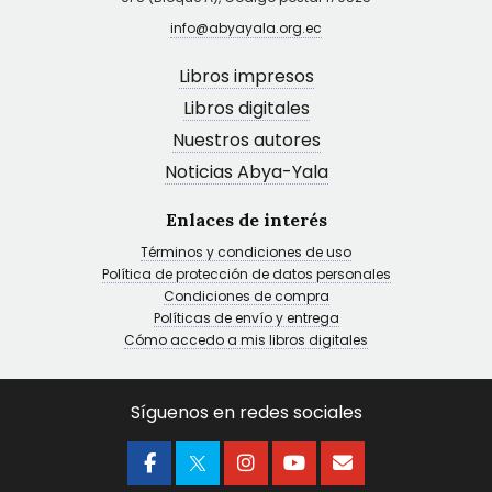
info@abyayala.org.ec
Libros impresos
Libros digitales
Nuestros autores
Noticias Abya-Yala
Enlaces de interés
Términos y condiciones de uso
Política de protección de datos personales
Condiciones de compra
Políticas de envío y entrega
Cómo accedo a mis libros digitales
Síguenos en redes sociales