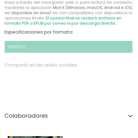
línea a través del navegador web o, para lectura sin conexión,
mediante la aplicación
Mon'k (Windows, macOS, Android e iOS,
no disponible en Linux).
No son compatibles con dispositivos ni
aplicaciones Kindle.
El usuario final no recibirá archivos en
formato PDF o EPUB por correo ni por descarga directa.
Especificaciones por formato:
IMPRESO
Compartir en las redes sociales
Colaboradores