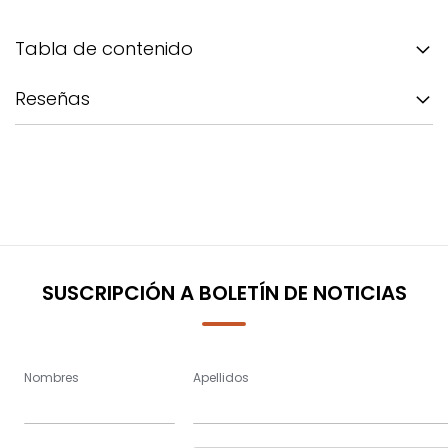
Tabla de contenido
Reseñas
SUSCRIPCIÓN A BOLETÍN DE NOTICIAS
Nombres
Apellidos