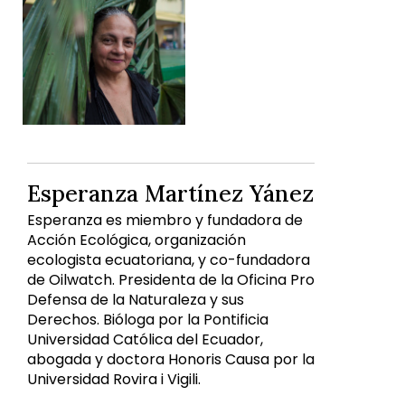
Esperanza Martínez Yánez
Esperanza es miembro y fundadora de
Acción Ecológica, organización
ecologista ecuatoriana, y co-fundadora
de Oilwatch. Presidenta de la Oficina Pro
Defensa de la Naturaleza y sus
Derechos. Bióloga por la Pontificia
Universidad Católica del Ecuador,
abogada y doctora Honoris Causa por la
Universidad Rovira i Vigili.