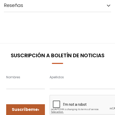
Reseñas
SUSCRIPCIÓN A BOLETÍN DE NOTICIAS
Nombres
Apellidos
›
Suscríbeme