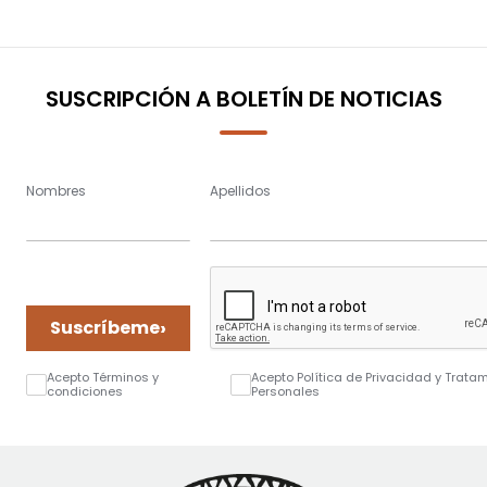
SUSCRIPCIÓN A BOLETÍN DE NOTICIAS
Nombres
Apellidos
›
Suscríbeme
Acepto Términos y
Acepto Política de Privacidad y Trata
condiciones
Personales