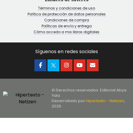
Términos y condiciones de uso
Política de protección de datos personales
Condiciones de compra
Políticas de envío y entrega
Cómo accedo a mis libros digitales
Síguenos en redes sociales
© Derechos reservados. Editorial Abya
Yala
Desarrollado por
Hipertexto - Netizen
,
2026