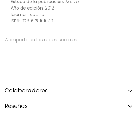
Estado de la publicación:
Activo
Año de edición:
2012
Idioma:
Español
ISBN:
9789978101049
Compartir en las redes sociales
Colaboradores
Reseñas