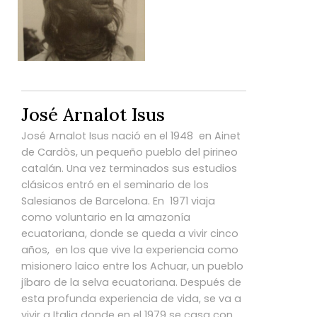
José Arnalot Isus
José Arnalot Isus nació en el 1948 en Ainet
de Cardòs, un pequeño pueblo del pirineo
catalán. Una vez terminados sus estudios
clásicos entró en el seminario de los
Salesianos de Barcelona. En 1971 viaja
como voluntario en la amazonía
ecuatoriana, donde se queda a vivir cinco
años, en los que vive la experiencia como
misionero laico entre los Achuar, un pueblo
jíbaro de la selva ecuatoriana. Después de
esta profunda experiencia de vida, se va a
vivir a Italia donde en el 1979 se casa con