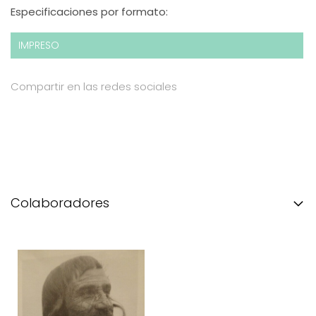
Especificaciones por formato:
IMPRESO
Compartir en las redes sociales
Colaboradores