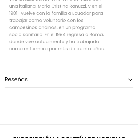
una italiana, Maria Cristina Ranuzzi, y en el
1981 vuelve con la familia a Ecuador para
trabajar como voluntario con los
campesinos andinos, en un programa
socio sanitario. En el 1984 regresa a Roma,
donde vive actualmente y ha trabajado
como enfermero por más de treinta años.
Reseñas