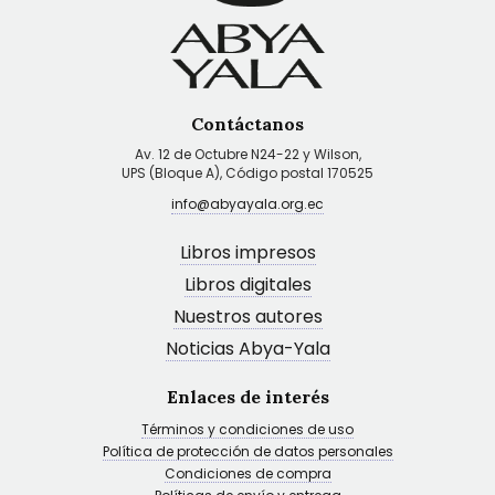
Contáctanos
Av. 12 de Octubre N24-22 y Wilson,
UPS (Bloque A), Código postal 170525
info@abyayala.org.ec
Libros impresos
Libros digitales
Nuestros autores
Noticias Abya-Yala
Enlaces de interés
Términos y condiciones de uso
Política de protección de datos personales
Condiciones de compra