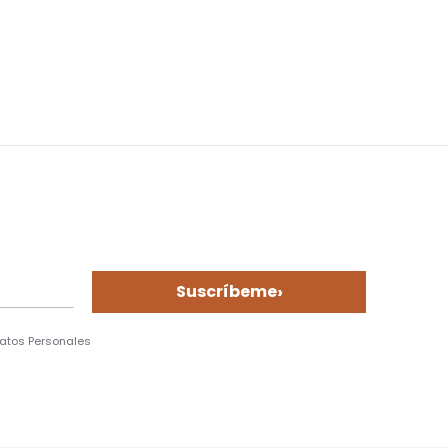
›
Suscríbeme
Datos Personales