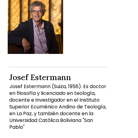
Josef Estermann
Josef Estermann (Suiza, 1956). Es doctor
en filosofía y licenciado en teología,
docente e investigador en el Instituto
Superior Ecuménico Andino de Teología,
en La Paz, y también docente en la
Universidad Católica Boliviana "San
Pablo"