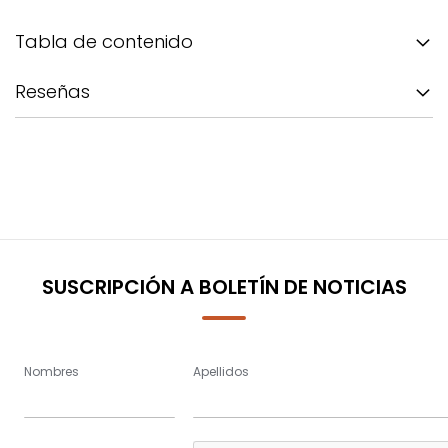
Tabla de contenido
Reseñas
SUSCRIPCIÓN A BOLETÍN DE NOTICIAS
Nombres
Apellidos