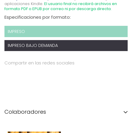
aplicaciones Kindle.
El usuario final no recibirá archivos en
formato PDF o EPUB por correo ni por descarga directa.
Especificaciones por formato:
IMPRESO
IMPRESO BAJO DEMANDA
Compartir en las redes sociales
Colaboradores