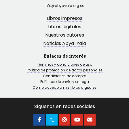
info@abyayala.org.ec
Libros impresos
Libros digitales
Nuestros autores
Noticias Abya-Yala
Enlaces de interés
Términos y condiciones de uso
Política de protección de datos personales
Condiciones de compra
Políticas de envío y entrega
Cómo accedo a mis libros digitales
Síguenos en redes sociales