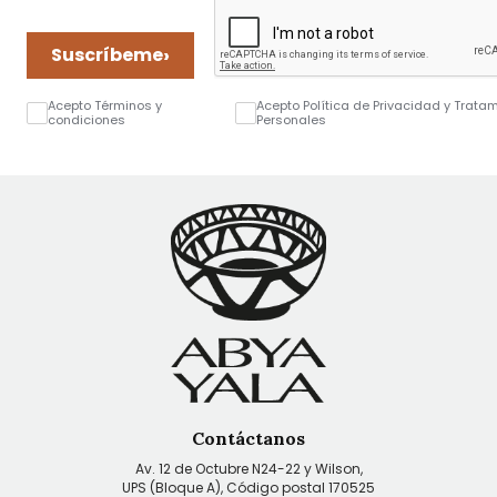
›
Suscríbeme
Acepto Términos y
Acepto Política de Privacidad y Trata
condiciones
Personales
Contáctanos
Av. 12 de Octubre N24-22 y Wilson,
UPS (Bloque A), Código postal 170525