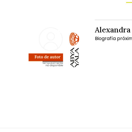
Alexandra
Biografía próxi