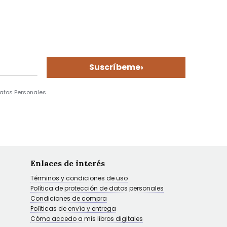
›
Suscríbeme
Datos Personales
Enlaces de interés
Términos y condiciones de uso
Política de protección de datos personales
Condiciones de compra
Políticas de envío y entrega
Cómo accedo a mis libros digitales