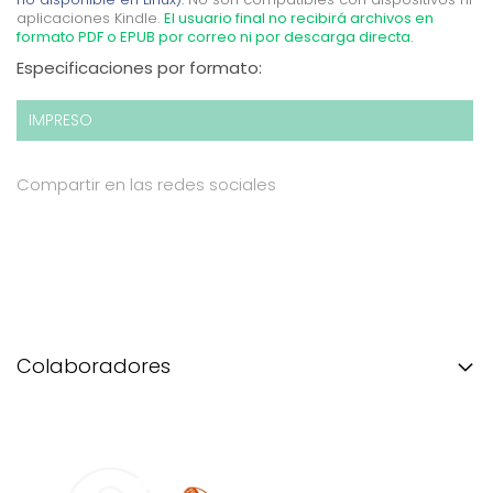
aplicaciones Kindle.
El usuario final no recibirá archivos en
formato PDF o EPUB por correo ni por descarga directa.
Especificaciones por formato:
IMPRESO
Compartir en las redes sociales
Colaboradores