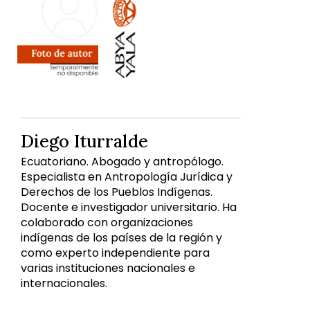
Diego Iturralde
Ecuatoriano. Abogado y antropólogo.
Especialista en Antropología Jurídica y
Derechos de los Pueblos Indígenas.
Docente e investigador universitario. Ha
colaborado con organizaciones
indígenas de los países de la región y
como experto independiente para
varias instituciones nacionales e
internacionales.