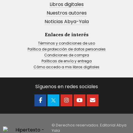
Libros digitales
Nuestros autores
Noticias Abya-Yala
Enlaces de interés
Términos y condiciones de uso
Política de protección de datos personales
Condiciones de compra
Políticas de envío y entrega
Cómo accedo a mis libros digitales
Síguenos en redes sociales
© Derechos reservados. Editorial Abya
Yala