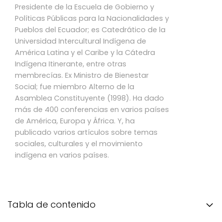
Presidente de la Escuela de Gobierno y
Políticas Públicas para la Nacionalidades y
Pueblos del Ecuador; es Catedrático de la
Universidad Intercultural Indígena de
América Latina y el Caribe y la Cátedra
Indígena Itinerante, entre otras
membrecías. Ex Ministro de Bienestar
Social; fue miembro Alterno de la
Asamblea Constituyente (1998). Ha dado
más de 400 conferencias en varios países
de América, Europa y África. Y, ha
publicado varios artículos sobre temas
sociales, culturales y el movimiento
indígena en varios países.
Tabla de contenido