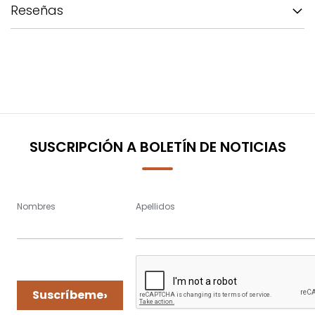
Reseñas
SUSCRIPCIÓN A BOLETÍN DE NOTICIAS
Nombres
Apellidos
›
Suscríbeme