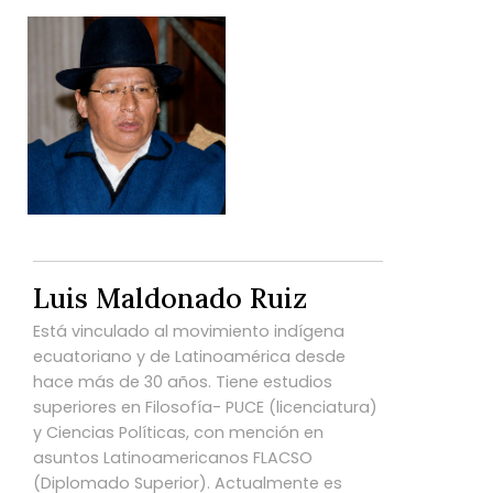
Luis Maldonado Ruiz
Está vinculado al movimiento indígena
ecuatoriano y de Latinoamérica desde
hace más de 30 años. Tiene estudios
superiores en Filosofía- PUCE (licenciatura)
y Ciencias Políticas, con mención en
asuntos Latinoamericanos FLACSO
(Diplomado Superior). Actualmente es