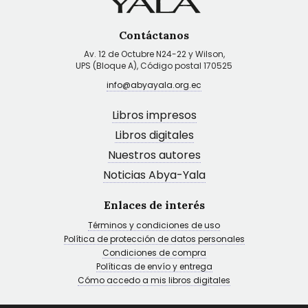
Contáctanos
Av. 12 de Octubre N24-22 y Wilson,
UPS (Bloque A), Código postal 170525
info@abyayala.org.ec
Libros impresos
Libros digitales
Nuestros autores
Noticias Abya-Yala
Enlaces de interés
Términos y condiciones de uso
Política de protección de datos personales
Condiciones de compra
Políticas de envío y entrega
Cómo accedo a mis libros digitales