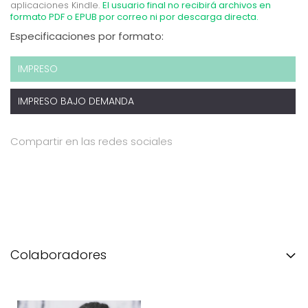
aplicaciones Kindle.
El usuario final no recibirá archivos en
formato PDF o EPUB por correo ni por descarga directa.
Especificaciones por formato:
IMPRESO
IMPRESO BAJO DEMANDA
Compartir en las redes sociales
Colaboradores