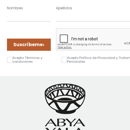
Nombres
Apellidos
›
Suscríbeme
Acepto Términos y
Acepto Política de Privacidad y Trata
condiciones
Personales