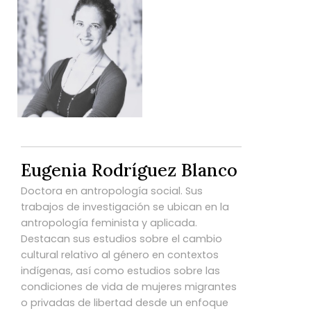
Eugenia Rodríguez Blanco
Doctora en antropología social. Sus
trabajos de investigación se ubican en la
antropología feminista y aplicada.
Destacan sus estudios sobre el cambio
cultural relativo al género en contextos
indígenas, así como estudios sobre las
condiciones de vida de mujeres migrantes
o privadas de libertad desde un enfoque