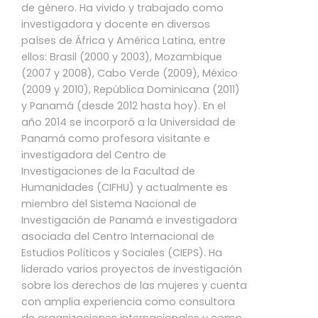
de género. Ha vivido y trabajado como
investigadora y docente en diversos
países de África y América Latina, entre
ellos: Brasil (2000 y 2003), Mozambique
(2007 y 2008), Cabo Verde (2009), México
(2009 y 2010), República Dominicana (2011)
y Panamá (desde 2012 hasta hoy). En el
año 2014 se incorporó a la Universidad de
Panamá como profesora visitante e
investigadora del Centro de
Investigaciones de la Facultad de
Humanidades (CIFHU) y actualmente es
miembro del Sistema Nacional de
Investigación de Panamá e investigadora
asociada del Centro Internacional de
Estudios Políticos y Sociales (CIEPS). Ha
liderado varios proyectos de investigación
sobre los derechos de las mujeres y cuenta
con amplia experiencia como consultora