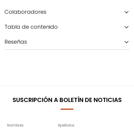
Colaboradores
Tabla de contenido
Reseñas
SUSCRIPCIÓN A BOLETÍN DE NOTICIAS
Nombres
Apellidos