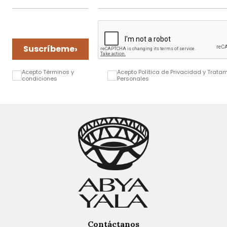
›
Suscríbeme
Acepto Términos y
Acepto Política de Privacidad y Trata
condiciones
Personales
Contáctanos