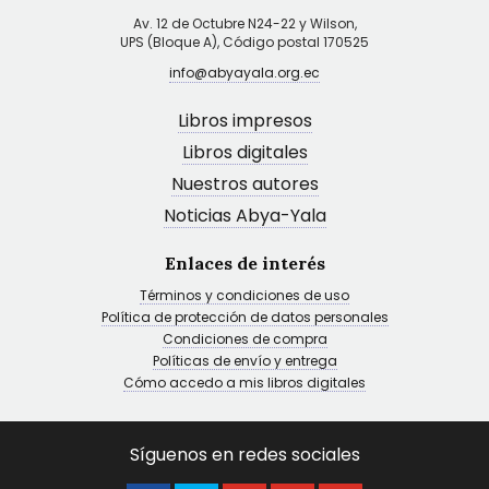
Av. 12 de Octubre N24-22 y Wilson,
UPS (Bloque A), Código postal 170525
info@abyayala.org.ec
Libros impresos
Libros digitales
Nuestros autores
Noticias Abya-Yala
Enlaces de interés
Términos y condiciones de uso
Política de protección de datos personales
Condiciones de compra
Políticas de envío y entrega
Cómo accedo a mis libros digitales
Síguenos en redes sociales