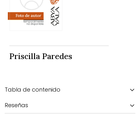
Priscilla Paredes
Tabla de contenido
Reseñas