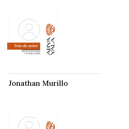
Jonathan Murillo