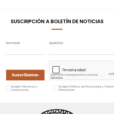
SUSCRIPCIÓN A BOLETÍN DE NOTICIAS
Nombres
Apellidos
›
Suscríbeme
Acepto Términos y
Acepto Política de Privacidad y Trata
condiciones
Personales