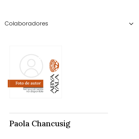
Colaboradores
Paola Chancusig