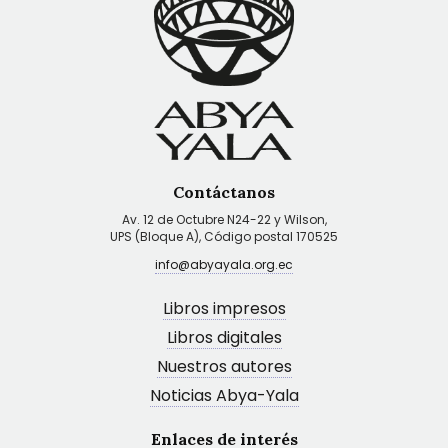
Contáctanos
Av. 12 de Octubre N24-22 y Wilson,
UPS (Bloque A), Código postal 170525
info@abyayala.org.ec
Libros impresos
Libros digitales
Nuestros autores
Noticias Abya-Yala
Enlaces de interés