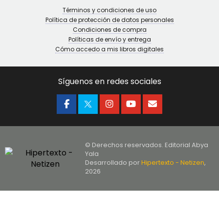
Términos y condiciones de uso
Política de protección de datos personales
Condiciones de compra
Políticas de envío y entrega
Cómo accedo a mis libros digitales
Síguenos en redes sociales
© Derechos reservados. Editorial Abya
Yala
Desarrollado por
Hipertexto - Netizen
,
2026