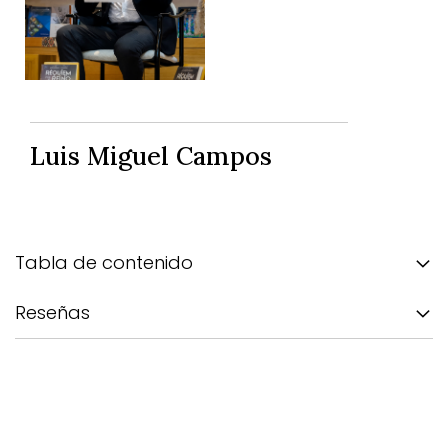
Luis Miguel Campos
Tabla de contenido
Reseñas