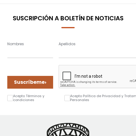
SUSCRIPCIÓN A BOLETÍN DE NOTICIAS
Nombres
Apellidos
›
Suscríbeme
Acepto Términos y
Acepto Política de Privacidad y Trata
condiciones
Personales