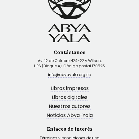
Contáctanos
Av. 12 de Octubre N24-22 y Wilson,
UPS (Bloque A), Código postal 170525
info@abyayala.org.ec
Libros impresos
Libros digitales
Nuestros autores
Noticias Abya-Yala
Enlaces de interés
Términos y condiciones de uso