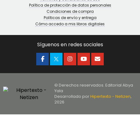
Política de protección de datos personales
Condiciones de compra
Políticas de envío y entrega
Cómo accedo a mis libros digitales
Síguenos en redes sociales
© Derechos reservados. Editorial Abya
Yala
Desarrollado por
Hipertexto - Netizen
,
2026