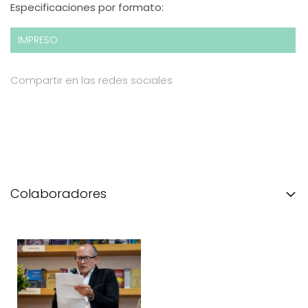
Especificaciones por formato:
IMPRESO
Compartir en las redes sociales
Colaboradores