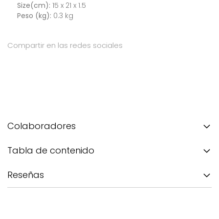
Size(cm):
15 x 21 x 1.5
Peso (kg):
0.3 kg
Compartir en las redes sociales
Colaboradores
Tabla de contenido
Reseñas