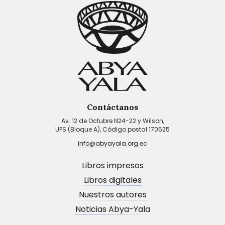
Contáctanos
Av. 12 de Octubre N24-22 y Wilson,
UPS (Bloque A), Código postal 170525
info@abyayala.org.ec
Libros impresos
Libros digitales
Nuestros autores
Noticias Abya-Yala