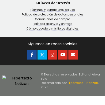
Enlaces de interés
Términos y condiciones de uso
Política de protección de datos personales
Condiciones de compra
Políticas de envío y entrega
Cómo accedo a mis libros digitales
Síguenos en redes sociales
© Derechos reservados. Editorial Abya
Yala
Desarrollado por
Hipertexto - Netizen
,
2026