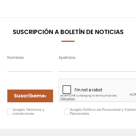
SUSCRIPCIÓN A BOLETÍN DE NOTICIAS
Nombres
Apellidos
›
Suscríbeme
Acepto Términos y
Acepto Política de Privacidad y Trata
condiciones
Personales