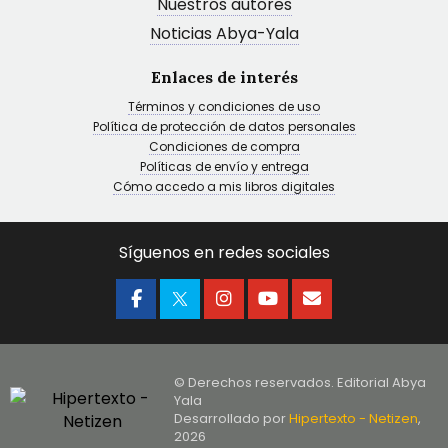
Nuestros autores
Noticias Abya-Yala
Enlaces de interés
Términos y condiciones de uso
Política de protección de datos personales
Condiciones de compra
Políticas de envío y entrega
Cómo accedo a mis libros digitales
Síguenos en redes sociales
© Derechos reservados. Editorial Abya
Yala
Desarrollado por
Hipertexto - Netizen
,
2026