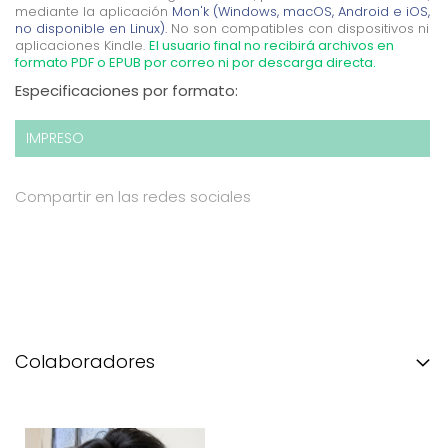
mediante la aplicación
Mon'k (Windows, macOS, Android e iOS,
no disponible en Linux).
No son compatibles con dispositivos ni
aplicaciones Kindle.
El usuario final no recibirá archivos en
formato PDF o EPUB por correo ni por descarga directa.
Especificaciones por formato:
IMPRESO
Compartir en las redes sociales
Colaboradores