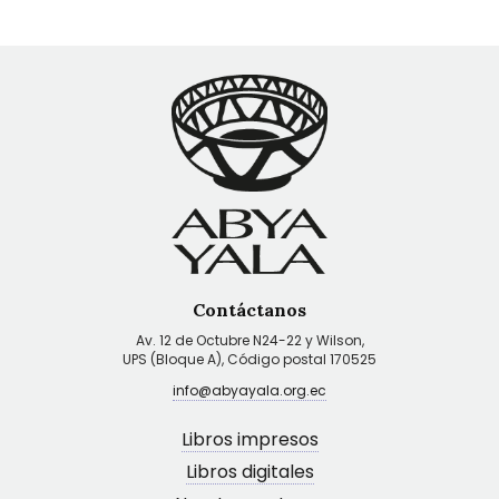
Contáctanos
Av. 12 de Octubre N24-22 y Wilson,
UPS (Bloque A), Código postal 170525
info@abyayala.org.ec
Libros impresos
Libros digitales