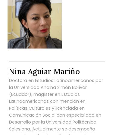
Nina Aguiar Mariño
Doctora en Estudios Latinoamericanos por
la Universidad Andina Simón Bolívar
(Ecuador), magíster en Estudios
Latinoamericanos con mención en
Políticas Culturales y licenciada en
Comunicación Social con especialidad en
Desarrollo por la Universidad Politécnica
Salesiana. Actualmente se desempeña